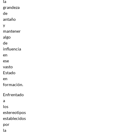
la
grandeza
de
antaño
y
mantener
algo
de
influencia
en
ese
vasto
Estado
en
formación.
Enfrentado
a
los
estereotipos
establecidos
por
la