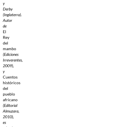
y
Derby
(Inglaterra).
Autor
de
El
Rey
del
mambo
(Ediciones
Irreverentes,
2009),
y
Cuentos
históricos
del
pueblo
africano
(Editorial
Almuzara,
2010),
es