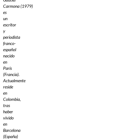
Carmona (1979)
es
un
escritor
y
periodista
franco-
español
nacido
en
París
(Francia).
Actualmente
reside
en
Colombia,
tras
haber
vivido
en
Barcelona
(España)