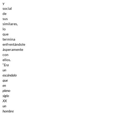
y
social
de
sus
similares,
lo
que
termina
enfrentándole
ásperamente
con
ellos.
“
Era
un
escándalo
que
en
pleno
siglo
XX
un
hombre