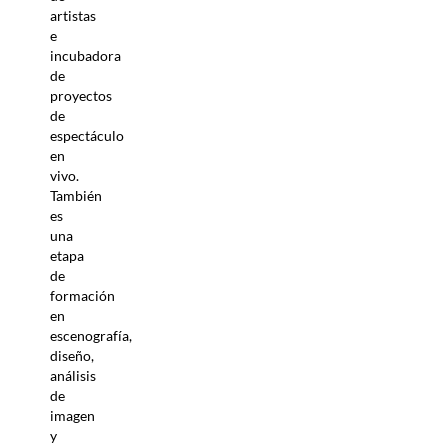
artistas
e
incubadora
de
proyectos
de
espectáculo
en
vivo.
También
es
una
etapa
de
formación
en
escenografía,
diseño,
análisis
de
imagen
y