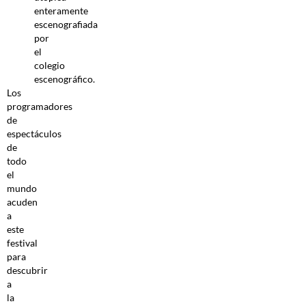
enteramente
escenografiada
por
el
colegio
escenográfico.
Los
programadores
de
espectáculos
de
todo
el
mundo
acuden
a
este
festival
para
descubrir
a
la