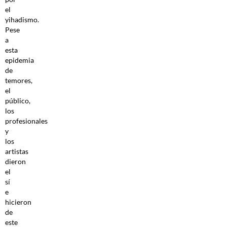
el
yihadismo.
Pese
a
esta
epidemia
de
temores,
el
público,
los
profesionales
y
los
artistas
dieron
el
sí
e
hicieron
de
este