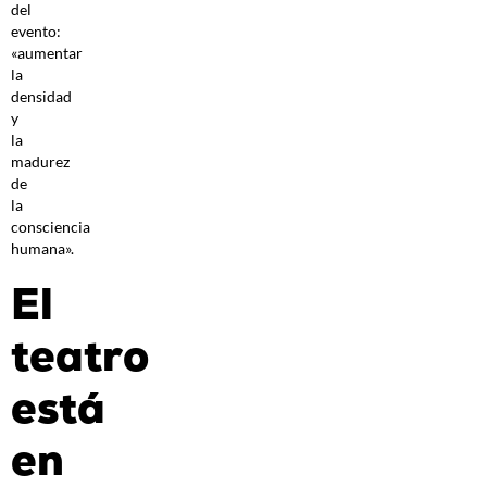
del
evento:
«aumentar
la
densidad
y
la
madurez
de
la
consciencia
humana».
El
teatro
está
en