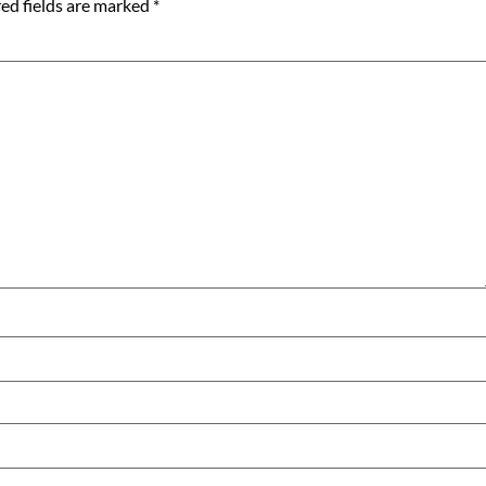
ed fields are marked
*