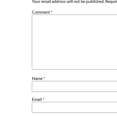
Your email address will not be published.
Requir
Comment
*
Name
*
Email
*