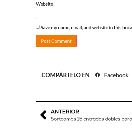
Website
Save my name, email, and website in this brow
COMPÁRTELO EN
Facebook
ANTERIOR