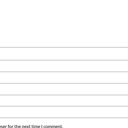
ser for the next time I comment.