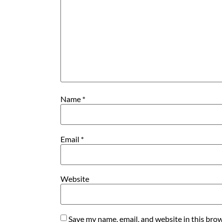
Name
*
Email
*
Website
Save my name, email, and website in this brow