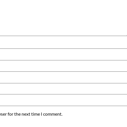
ser for the next time I comment.