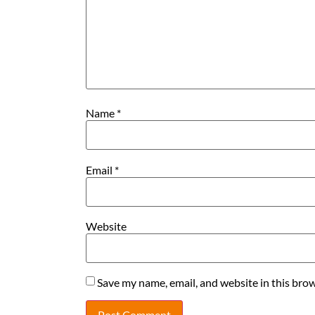
Name
*
Email
*
Website
Save my name, email, and website in this brow