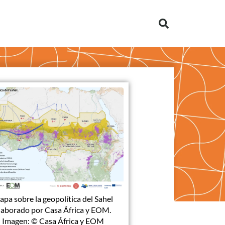
pa sobre la geopolítica del Sahel
laborado por Casa África y EOM.
Imagen: © Casa África y EOM