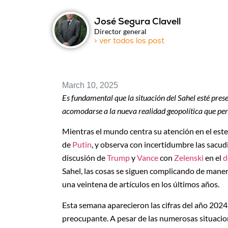
José Segura Clavell
Director general
> ver todos los post
March 10, 2025
Es fundamental que la situación del Sahel esté pres
acomodarse a la nueva realidad geopolítica que pe
Mientras el mundo centra su atención en el este
de
Putin
, y observa con incertidumbre las sacud
discusión de
Trump
y
Vance
con
Zelenski
en el
d
Sahel, las cosas se siguen complicando de mane
una veintena de artículos en los últimos años.
Esta semana aparecieron las cifras del año 2024
preocupante. A pesar de las numerosas situacio