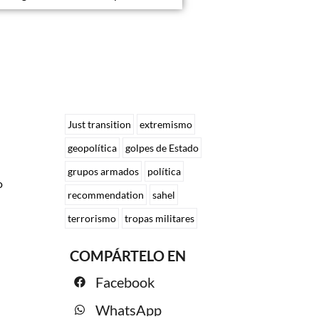
Just transition
extremismo
geopolítica
golpes de Estado
grupos armados
política
o
recommendation
sahel
terrorismo
tropas militares
COMPÁRTELO EN
Facebook
WhatsApp