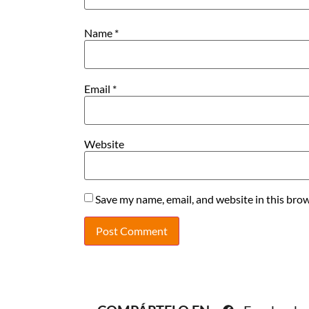
Name
*
Email
*
Website
Save my name, email, and website in this brow