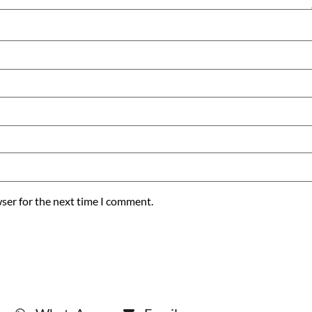
ser for the next time I comment.