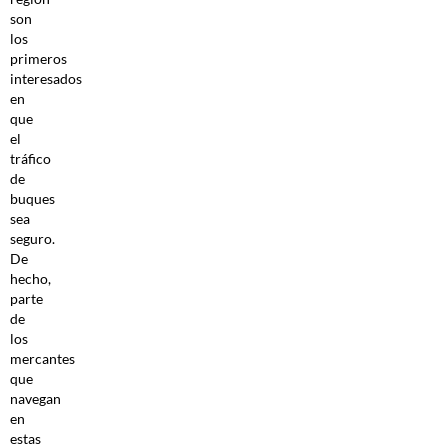
son
los
primeros
interesados
en
que
el
tráfico
de
buques
sea
seguro.
De
hecho,
parte
de
los
mercantes
que
navegan
en
estas