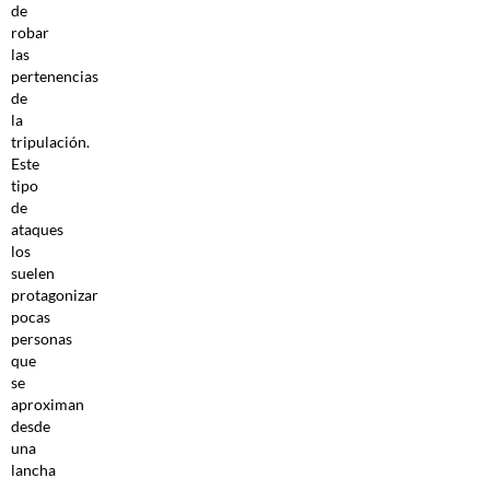
de
robar
las
pertenencias
de
la
tripulación.
Este
tipo
de
ataques
los
suelen
protagonizar
pocas
personas
que
se
aproximan
desde
una
lancha