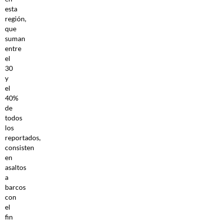
esta
región,
que
suman
entre
el
30
y
el
40%
de
todos
los
reportados,
consisten
en
asaltos
a
barcos
con
el
fin