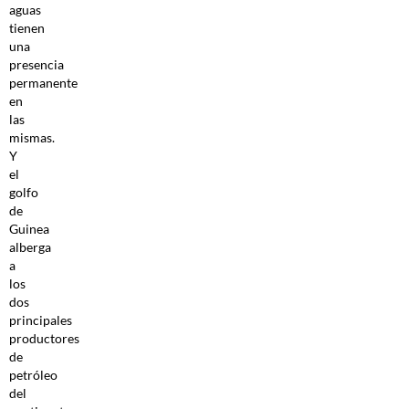
aguas
tienen
una
presencia
permanente
en
las
mismas.
Y
el
golfo
de
Guinea
alberga
a
los
dos
principales
productores
de
petróleo
del