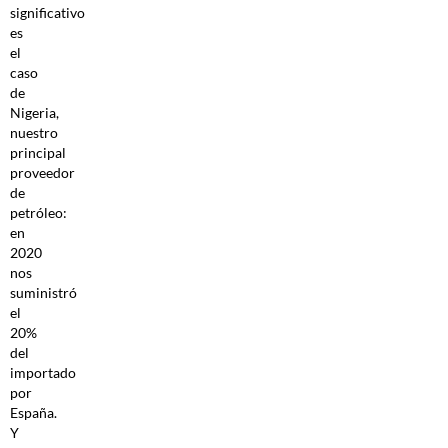
significativo
es
el
caso
de
Nigeria,
nuestro
principal
proveedor
de
petróleo:
en
2020
nos
suministró
el
20%
del
importado
por
España.
Y