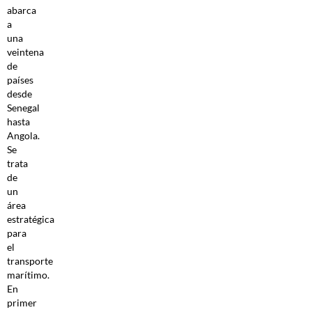
abarca
a
una
veintena
de
países
desde
Senegal
hasta
Angola.
Se
trata
de
un
área
estratégica
para
el
transporte
marítimo.
En
primer