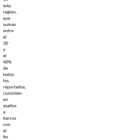
esta
región,
que
suman
entre
el
30
y
el
40%
de
todos
los
reportados,
consisten
en
asaltos
a
barcos
con
el
fin