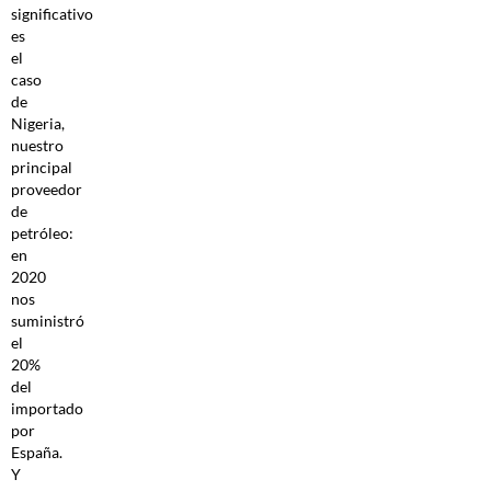
significativo
es
el
caso
de
Nigeria,
nuestro
principal
proveedor
de
petróleo:
en
2020
nos
suministró
el
20%
del
importado
por
España.
Y