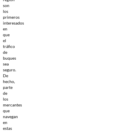
son
los
primeros
interesados
en
que
el
tráfico
de
buques
sea
seguro.
De
hecho,
parte
de
los
mercantes
que
navegan
en
estas