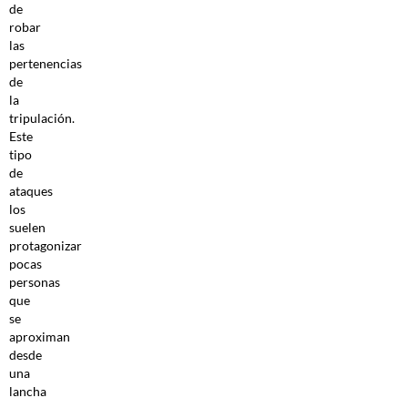
de
robar
las
pertenencias
de
la
tripulación.
Este
tipo
de
ataques
los
suelen
protagonizar
pocas
personas
que
se
aproximan
desde
una
lancha