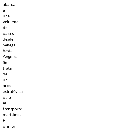
abarca
a
una
veintena
de
países
desde
Senegal
hasta
Angola.
Se
trata
de
un
área
estratégica
para
el
transporte
marítimo.
En
primer