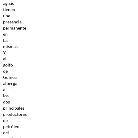
aguas
tienen
una
presencia
permanente
en
las
mismas.
Y
el
golfo
de
Guinea
alberga
a
los
dos
principales
productores
de
petróleo
del