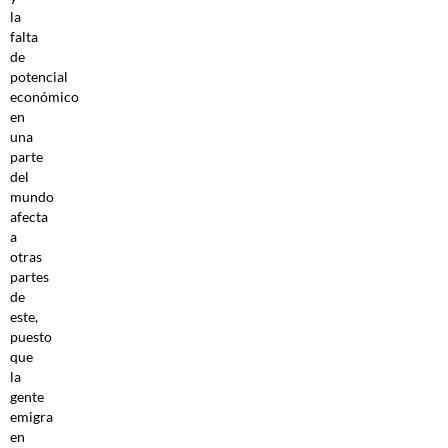
la
falta
de
potencial
económico
en
una
parte
del
mundo
afecta
a
otras
partes
de
este,
puesto
que
la
gente
emigra
en