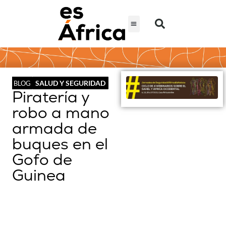
SALUD Y SEGURIDAD
BLOG
Piratería y
robo a mano
armada de
buques en el
Gofo de
Guinea