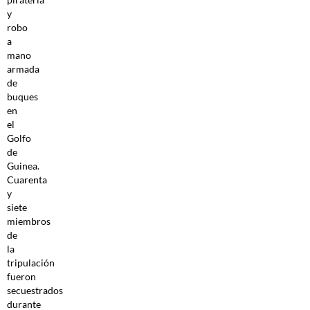
y
robo
a
mano
armada
de
buques
en
el
Golfo
de
Guinea.
Cuarenta
y
siete
miembros
de
la
tripulación
fueron
secuestrados
durante