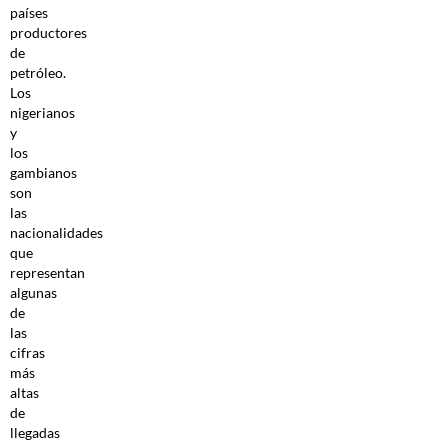
países
productores
de
petróleo.
Los
nigerianos
y
los
gambianos
son
las
nacionalidades
que
representan
algunas
de
las
cifras
más
altas
de
llegadas