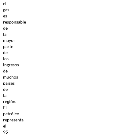
el
gas
es
responsable
de
la
mayor
parte
de
los
ingresos
de
muchos
países
de
la
región.
El
petróleo
representa
el
95