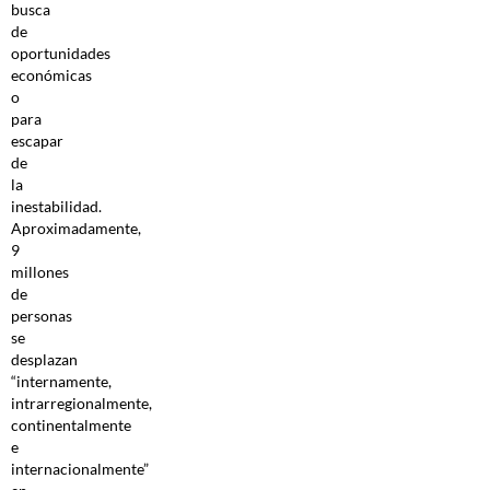
busca
de
oportunidades
económicas
o
para
escapar
de
la
inestabilidad.
Aproximadamente,
9
millones
de
personas
se
desplazan
“internamente,
intrarregionalmente,
continentalmente
e
internacionalmente”