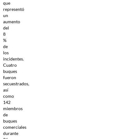
que
representó
un
aumento
del
8
%
de
los
incidentes.
Cuatro
buques
fueron
secuestrados,
así
como
142
miembros
de
buques
comerciales
durante