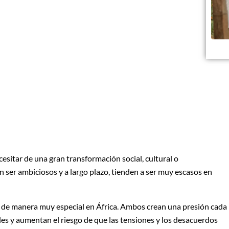
sitar de una gran transformación social, cultural o
 ser ambiciosos y a largo plazo, tienden a ser muy escasos en
n de manera muy especial en África. Ambos crean una presión cada
es y aumentan el riesgo de que las tensiones y los desacuerdos