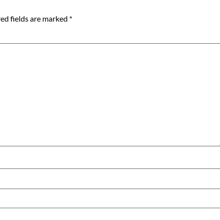
ed fields are marked
*