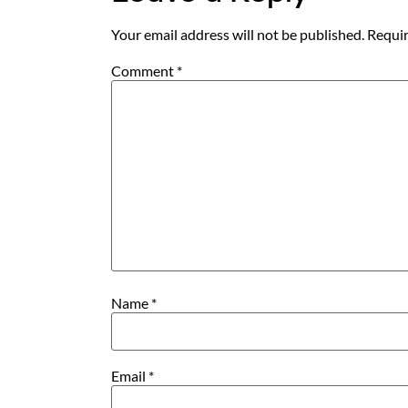
Your email address will not be published.
Requir
Comment
*
Name
*
Email
*