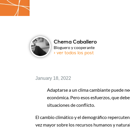
Chema Caballero
Bloguero y cooperante
> ver todos los post
January 18, 2022
Adaptarse a un clima cambiante puede nece
económica. Pero esos esfuerzos, que deben
situaciones de conflicto.
El cambio climático y el demográfico repercute
vez mayor sobre los recursos humanos y natural