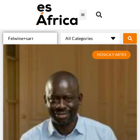
MÚSICA Y ARTES