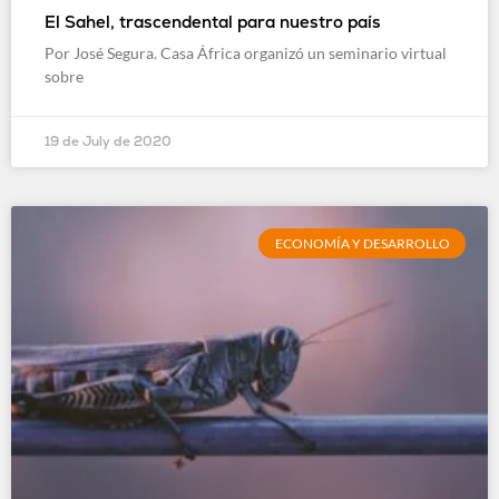
El Sahel, trascendental para nuestro país
Por José Segura. Casa África organizó un seminario virtual
sobre
19 de July de 2020
ECONOMÍA Y DESARROLLO