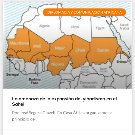
DIPLOMACIA Y COMUNICACIÓN AFRICANA
La amenaza de la expansión del yihadismo en el
Sahel
Por José Segura Clavell. En Casa África organizamos a
principio de