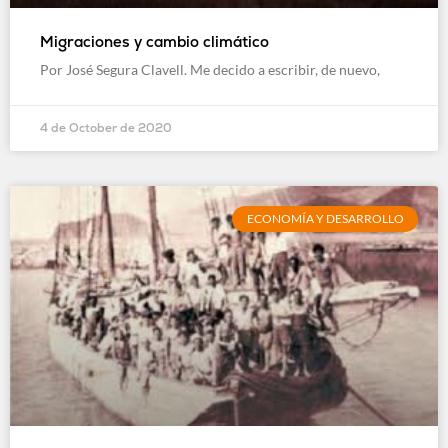
Migraciones y cambio climático
Por José Segura Clavell. Me decido a escribir, de nuevo,
4 de October de 2020
ECONOMÍA Y DESARROLLO