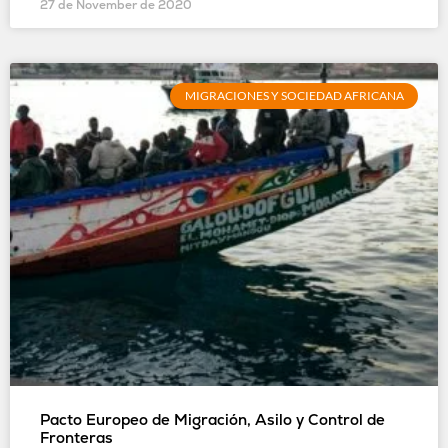
27 de November de 2020
MIGRACIONES Y SOCIEDAD AFRICANA
Pacto Europeo de Migración, Asilo y Control de
Fronteras