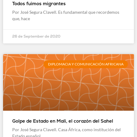
Todos fuimos migrantes
Por José Segura Clavell. Es fundamental que recordemos
que, hace
26 de September de 2020
DIPLOMACIA Y COMUNICACIÓN AFRICANA
Golpe de Estado en Mali, el corazón del Sahel
Por José Segura Clavell. Casa África, como institución del
Estado español