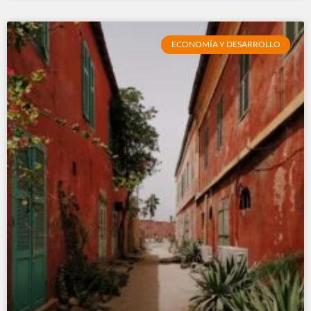
ECONOMÍA Y DESARROLLO