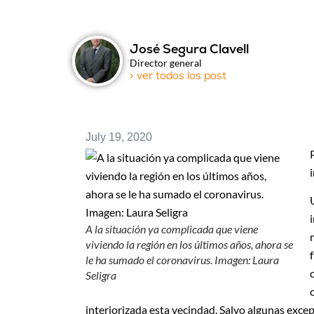
José Segura Clavell
Director general
> ver todos los post
July 19, 2020
A la situación ya complicada que viene
viviendo la región en los últimos años, ahora se
le ha sumado el coronavirus. Imagen: Laura
Seligra
interiorizada esta vecindad. Salvo algunas exce