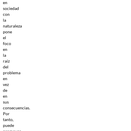
en
sociedad
con
la
naturaleza
pone
el
foco
en
la
raíz
del
problema
en
vez
de
en
sus
consecuencias.
Por
tanto,
puede