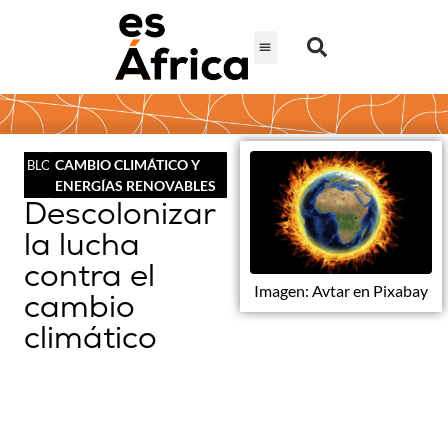
CAMBIO CLIMÁTICO Y
BLOG
ENERGÍAS RENOVABLES
Descolonizar
la lucha
contra el
Imagen: Avtar en Pixabay
cambio
climático