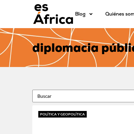
Blog
Quiénes so
diplomacia públi
POLÍTICA Y GEOPOLÍTICA