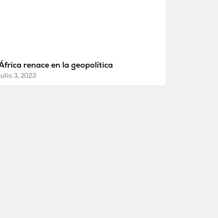
África renace en la geopolítica
julio 3, 2023