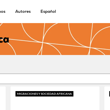
mos
Autores
Español
ca
MIGRACIONES Y SOCIEDAD AFRICANA