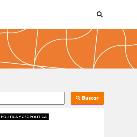
Buscar
POLÍTICA Y GEOPOLÍTICA