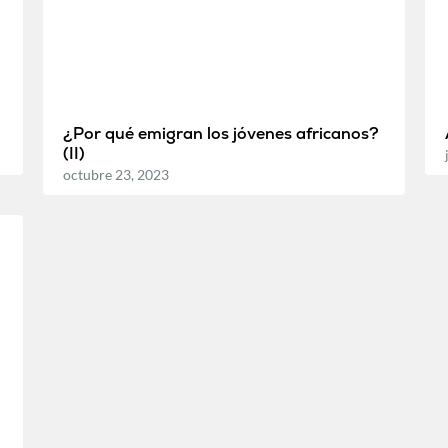
¿Por qué emigran los jóvenes africanos?
(II)
octubre 23, 2023