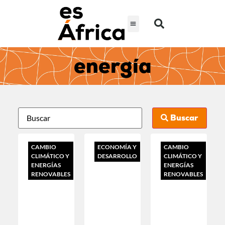
energía
Buscar
CAMBIO
ECONOMÍA Y
CAMBIO
CLIMÁTICO Y
DESARROLLO
CLIMÁTICO Y
ENERGÍAS
ENERGÍAS
RENOVABLES
RENOVABLES