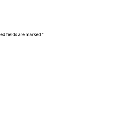
ed fields are marked
*