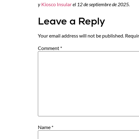
y
Kiosco Insular
el 12 de septiembre de 2025.
Leave a Reply
Your email address will not be published.
Requir
Comment
*
Name
*