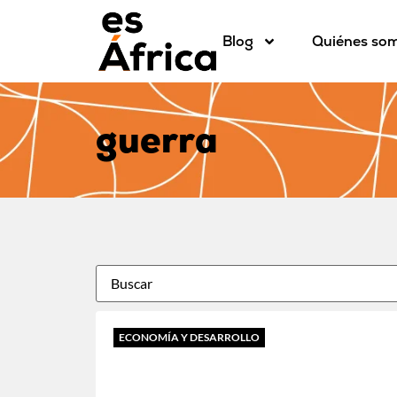
Blog
Quiénes so
guerra
ECONOMÍA Y DESARROLLO