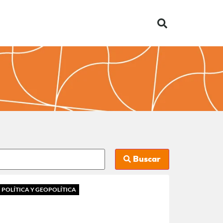
Buscar
POLÍTICA Y GEOPOLÍTICA