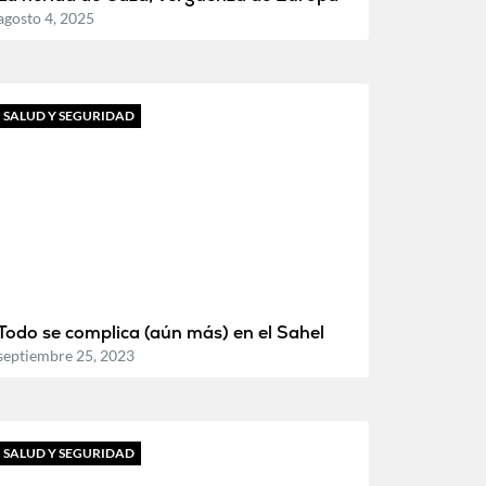
agosto 4, 2025
SALUD Y SEGURIDAD
Todo se complica (aún más) en el Sahel
septiembre 25, 2023
SALUD Y SEGURIDAD