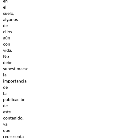
en
el
suelo,
algunos
de
ellos
aún
con
vida.
No
debe
subestimarse
la
importancia
de
la
publicación
de
este
contenido,
ya
que
representa