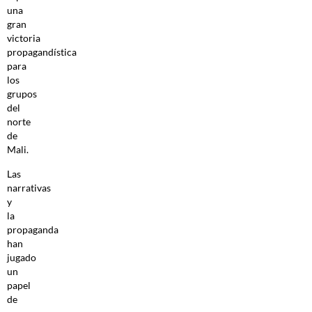
una
gran
victoria
propagandística
para
los
grupos
del
norte
de
Mali.
Las
narrativas
y
la
propaganda
han
jugado
un
papel
de