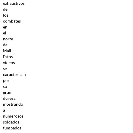
exhaustivos
de
los
combates
en
el
norte
de
Mali.
Estos
vídeos
se
caracterizan
por
su
gran
dureza,
mostrando
a
numerosos
soldados
tumbados