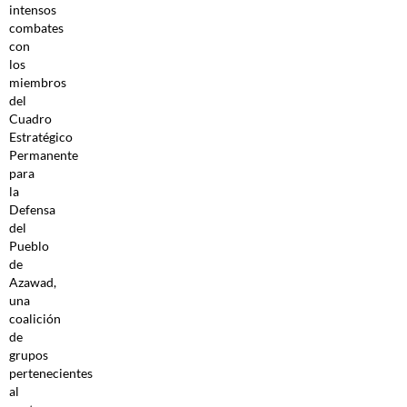
intensos
combates
con
los
miembros
del
Cuadro
Estratégico
Permanente
para
la
Defensa
del
Pueblo
de
Azawad,
una
coalición
de
grupos
pertenecientes
al