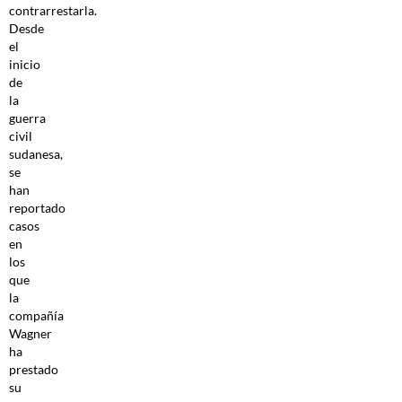
contrarrestarla.
Desde
el
inicio
de
la
guerra
civil
sudanesa,
se
han
reportado
casos
en
los
que
la
compañía
Wagner
ha
prestado
su