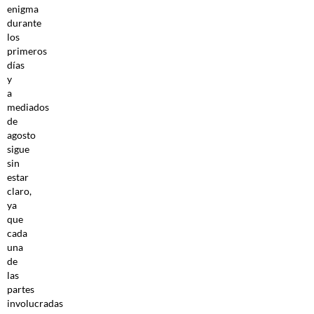
enigma
durante
los
primeros
días
y
a
mediados
de
agosto
sigue
sin
estar
claro,
ya
que
cada
una
de
las
partes
involucradas