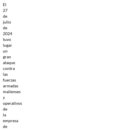
El
27
de
julio
de
2024
tuvo
lugar
un
gran
ataque
contra
las
fuerzas
armadas
malienses
y
operativos
de
la
empresa
de