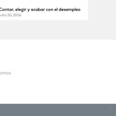
Contar, elegir y acabar con el desempleo
julio 20, 2016
somos