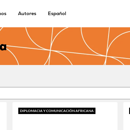
mos
Autores
Español
ca
DIPLOMACIA Y COMUNICACIÓN AFRICANA