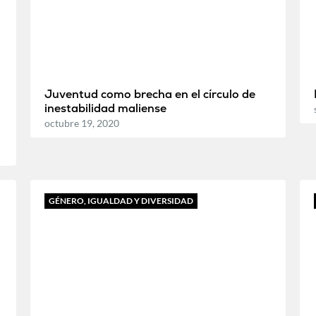
Juventud como brecha en el círculo de
inestabilidad maliense
octubre 19, 2020
GÉNERO, IGUALDAD Y DIVERSIDAD