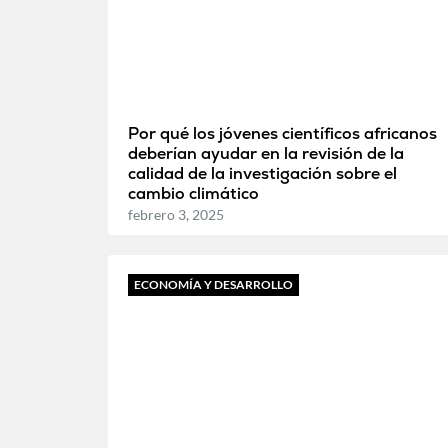
Por qué los jóvenes científicos africanos
deberían ayudar en la revisión de la
calidad de la investigación sobre el
cambio climático
febrero 3, 2025
ECONOMÍA Y DESARROLLO