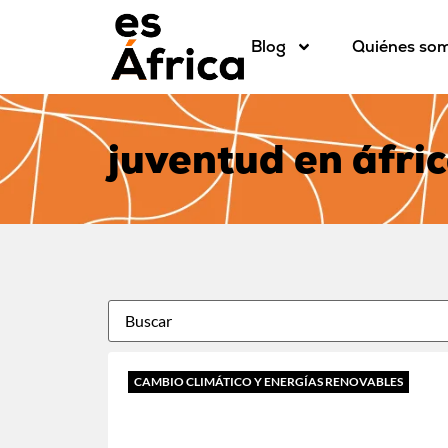
Blog
Quiénes so
juventud en áfri
CAMBIO CLIMÁTICO Y ENERGÍAS RENOVABLES