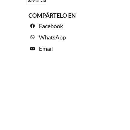
tolerancia
COMPÁRTELO EN
Facebook
WhatsApp
Email