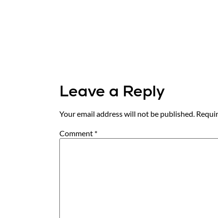
Leave a Reply
Your email address will not be published.
Requir
Comment
*