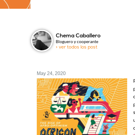
Chema Caballero
Bloguero y cooperante
> ver todos los post
May 24, 2020