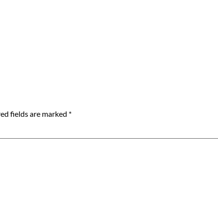
ed fields are marked
*