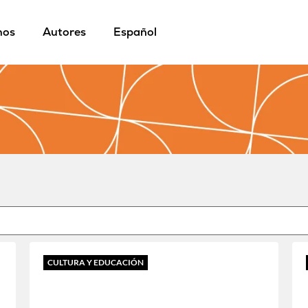
mos
Autores
Español
CULTURA Y EDUCACIÓN