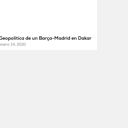
Geopolítica de un Barça-Madrid en Dakar
enero 14, 2020