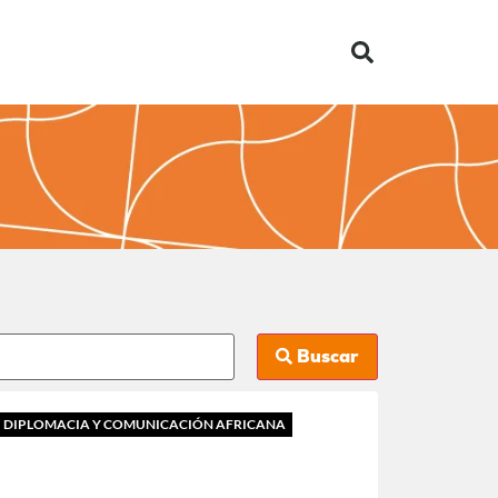
Buscar
DIPLOMACIA Y COMUNICACIÓN AFRICANA