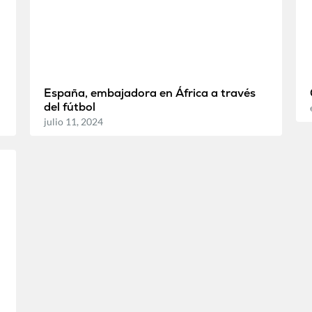
España, embajadora en África a través
del fútbol
julio 11, 2024