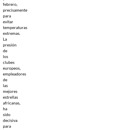
febrero,
precisamente
para
evitar
temperaturas
extremas.
La
presión
de
los
clubes
europeos,
empleadores
de
las
mejores
estrellas
africanas,
ha
sido
decisiva
para