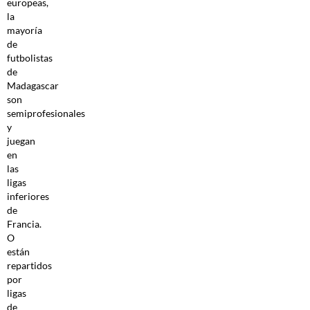
europeas,
la
mayoría
de
futbolistas
de
Madagascar
son
semiprofesionales
y
juegan
en
las
ligas
inferiores
de
Francia.
O
están
repartidos
por
ligas
de