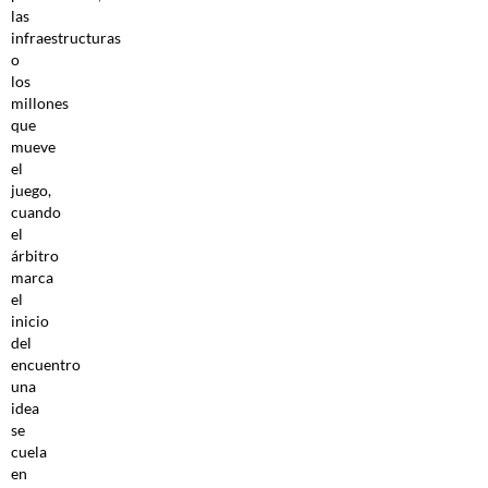
las
infraestructuras
o
los
millones
que
mueve
el
juego,
cuando
el
árbitro
marca
el
inicio
del
encuentro
una
idea
se
cuela
en