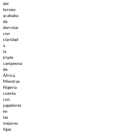
del
torneo
acababa
de
derrotar
con
claridad
a
la
triple
campeona
de
África.
Mientras
Nigeria
cuenta
con
jugadores
en
las
mejores
ligas