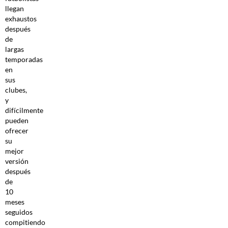
llegan
exhaustos
después
de
largas
temporadas
en
sus
clubes,
y
difícilmente
pueden
ofrecer
su
mejor
versión
después
de
10
meses
seguidos
compitiendo