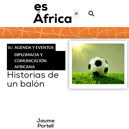
AGENDA Y EVENTOS
BLOG
DIPLOMACIA Y
COMUNICACIÓN
AFRICANA
Historias de
un balón
Jaume
Portell