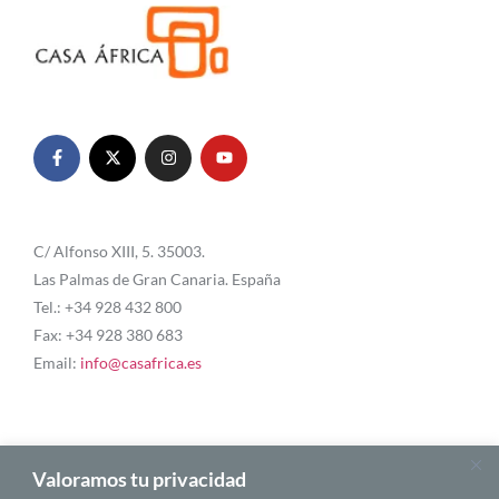
C/ Alfonso XIII, 5. 35003.
Las Palmas de Gran Canaria. España
Tel.: +34 928 432 800
Fax: +34 928 380 683
Email:
info@casafrica.es
Blog
Valoramos tu privacidad