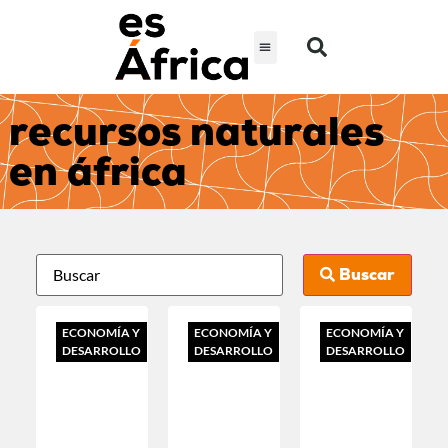
recursos naturales
en áfrica
Buscar
ECONOMÍA Y
ECONOMÍA Y
ECONOMÍA Y
DESARROLLO
DESARROLLO
DESARROLLO