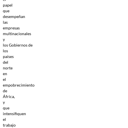
papel
que
desempeñan
las
empresas
multinacionales
y
los Gobiernos de
los
países
del
norte
en
el
empobrecimiento
de
África,
y
que
intensifiquen
el
trabajo