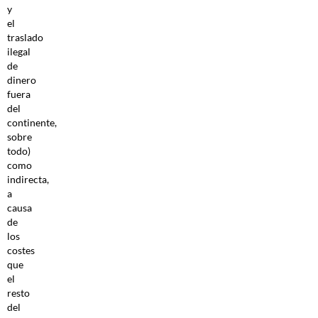
y
el
traslado
ilegal
de
dinero
fuera
del
continente,
sobre
todo)
como
indirecta,
a
causa
de
los
costes
que
el
resto
del