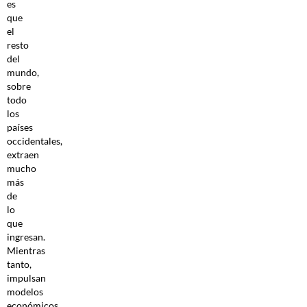
es
que
el
resto
del
mundo,
sobre
todo
los
países
occidentales,
extraen
mucho
más
de
lo
que
ingresan.
Mientras
tanto,
impulsan
modelos
económicos