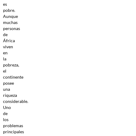
es
pobre.
Aunque
muchas
personas
de
África
viven
en
la
pobreza,
el
continente
posee
una
riqueza
considerable.
Uno
de
los
problemas
principales