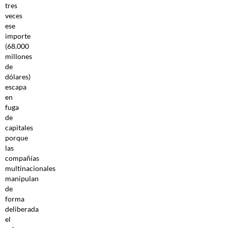
tres
veces
ese
importe
(68.000
millones
de
dólares)
escapa
en
fuga
de
capitales
porque
las
compañías
multinacionales
manipulan
de
forma
deliberada
el