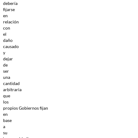
debería
fijarse
en
relación
con
el
daño
causado
y
dejar
de
ser
una
cantidad
arbitraria
que
los
propios Gobiernos fijan
en
base
a
su