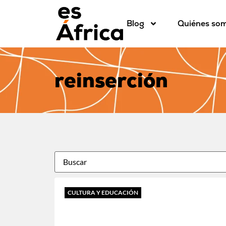
Blog
Quiénes so
reinserción
CULTURA Y EDUCACIÓN