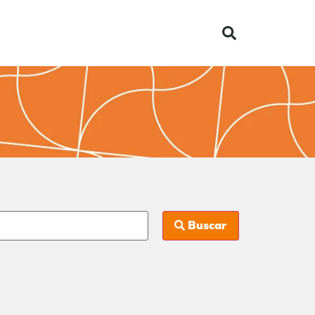
Buscar