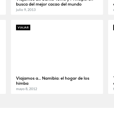
busca del mejor cacao del mundo
julio 9, 2013
VIAJAR
Viajamos a… Namibia: el hogar de los
himba
mayo 8, 2012