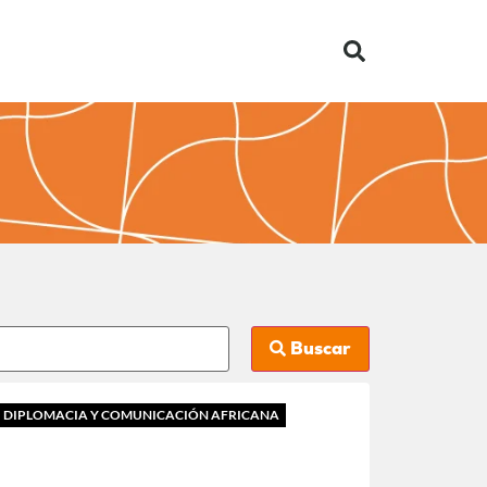
Buscar
DIPLOMACIA Y COMUNICACIÓN AFRICANA