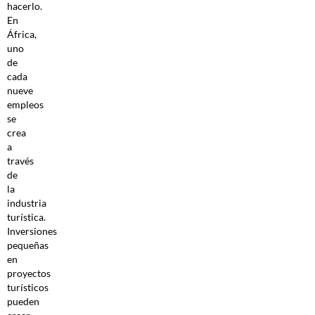
hacerlo.
En
África,
uno
de
cada
nueve
empleos
se
crea
a
través
de
la
industria
turística.
Inversiones
pequeñas
en
proyectos
turísticos
pueden