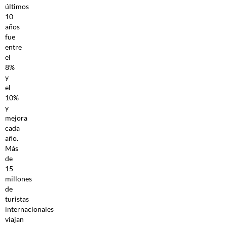
últimos
10
años
fue
entre
el
8%
y
el
10%
y
mejora
cada
año.
Más
de
15
millones
de
turistas
internacionales
viajan