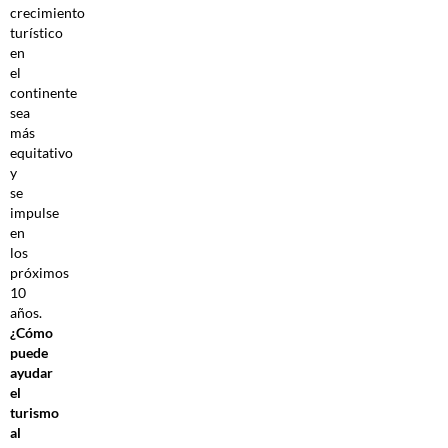
crecimiento
turístico
en
el
continente
sea
más
equitativo
y
se
impulse
en
los
próximos
10
años.
¿Cómo
puede
ayudar
el
turismo
al