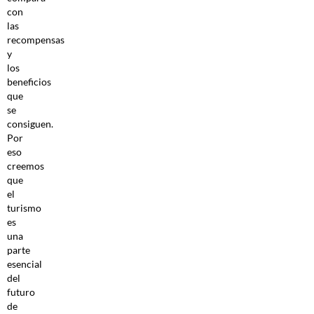
con
las
recompensas
y
los
beneficios
que
se
consiguen.
Por
eso
creemos
que
el
turismo
es
una
parte
esencial
del
futuro
de