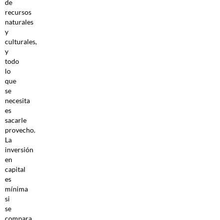
de
recursos
naturales
y
culturales,
y
todo
lo
que
se
necesita
es
sacarle
provecho.
La
inversión
en
capital
es
mínima
si
se
compara