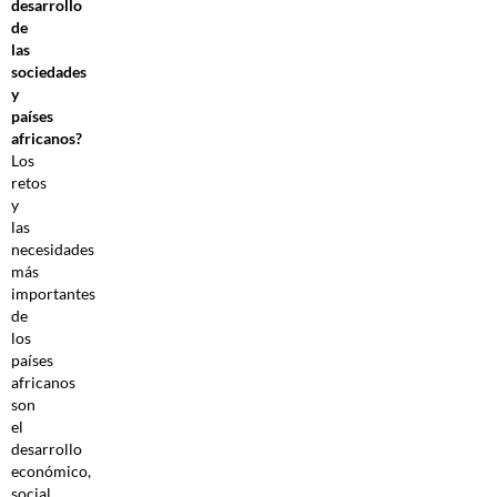
desarrollo
de
las
sociedades
y
países
africanos?
Los
retos
y
las
necesidades
más
importantes
de
los
países
africanos
son
el
desarrollo
económico,
social