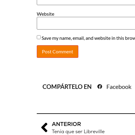
Website
Save my name, email, and website in this brow
COMPÁRTELO EN
Facebook
ANTERIOR
Tenía que ser Libreville