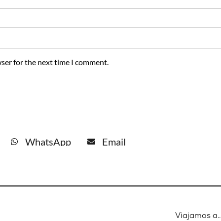
ser for the next time I comment.
WhatsApp
Email
Viajamos a…