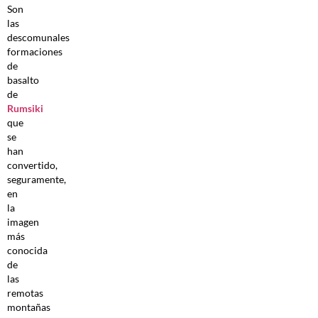
Son
las
descomunales
formaciones
de
basalto
de
Rumsiki
que
se
han
convertido,
seguramente,
en
la
imagen
más
conocida
de
las
remotas
montañas