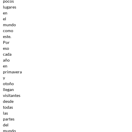
pocos
lugares
en
el
mundo
como
este.
Por
eso
cada
año
en
primavera
y
otoño
llegan
visitantes
desde
todas
las
partes
del
mundo