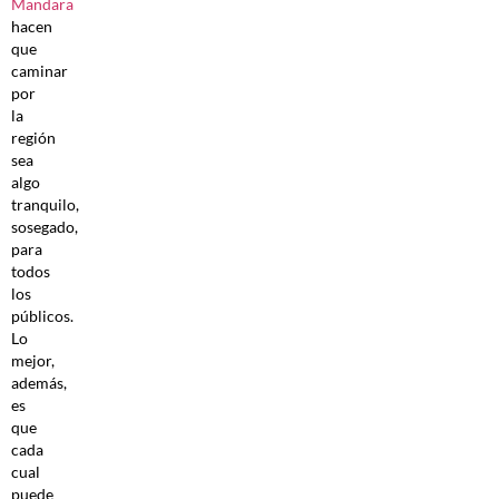
Mandara
hacen
que
caminar
por
la
región
sea
algo
tranquilo,
sosegado,
para
todos
los
públicos.
Lo
mejor,
además,
es
que
cada
cual
puede