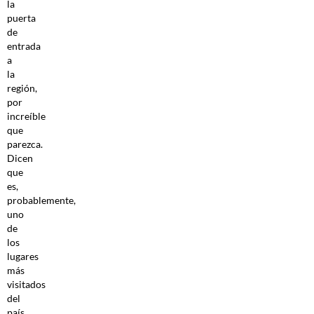
la
puerta
de
entrada
a
la
región,
por
increíble
que
parezca.
Dicen
que
es,
probablemente,
uno
de
los
lugares
más
visitados
del
país.