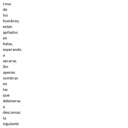
cosa
de
los
hombres,
están
apilados
en
balas,
esperando
a
secarse.
Sin
apenas
sombras
en
las
que
detenerse
a
descansar,
la
siguiente