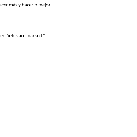
hacer más y hacerlo mejor.
ed fields are marked
*