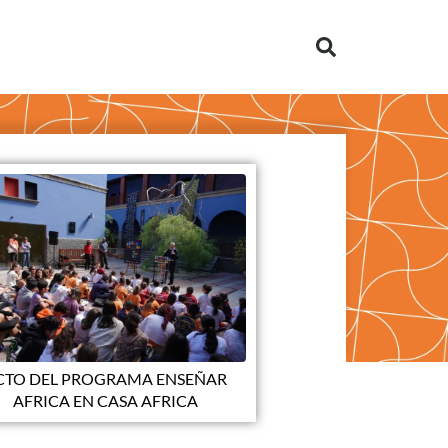
CTO DEL PROGRAMA ENSEÑAR
AFRICA EN CASA AFRICA