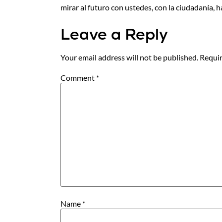
mirar al futuro con ustedes, con la ciudadanía, 
Leave a Reply
Your email address will not be published.
Requir
Comment
*
Name
*