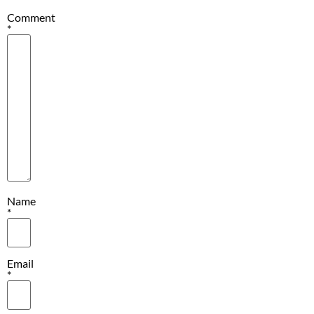
Comment
*
Name
*
Email
*