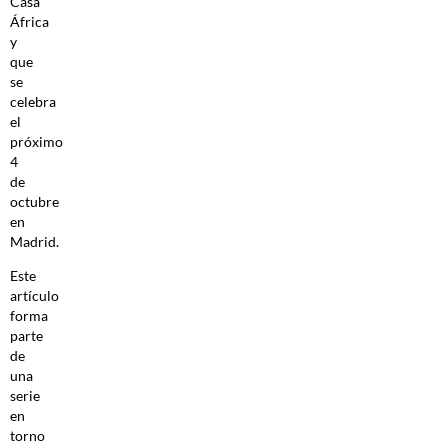
Casa
África
y
que
se
celebra
el
próximo
4
de
octubre
en
Madrid.
Este
artículo
forma
parte
de
una
serie
en
torno