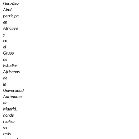
González
Aimé
participa
en
Africaye
y
en
el
Grupo
de
Estudios
Africanos
de
la
Universidad
Autónoma
de
Madrid,
donde
realiza
su
tesis