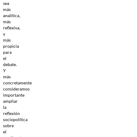
sea
más
analítica,
más
reflexiva,
y
más
propicia
para
el
debate.
Y
más
concretamente
consideramos
importante
ampliar
la
reflexión
sociopolítica
sobre
el