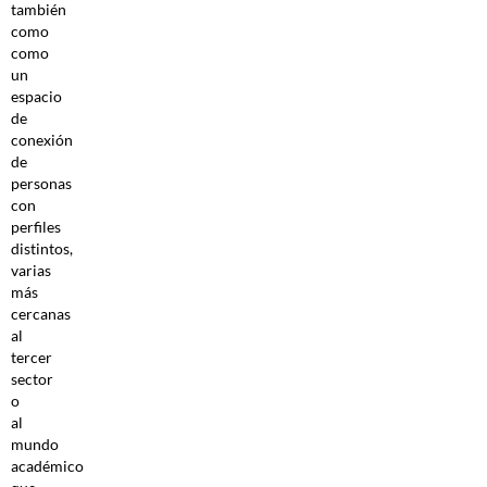
también
como
como
un
espacio
de
conexión
de
personas
con
perfiles
distintos,
varias
más
cercanas
al
tercer
sector
o
al
mundo
académico