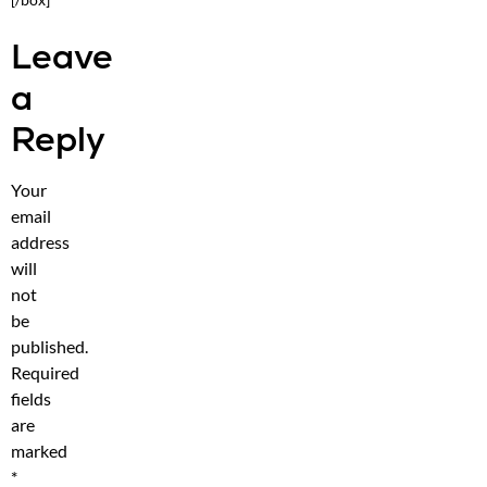
Leave
a
Reply
Your
email
address
will
not
be
published.
Required
fields
are
marked
*