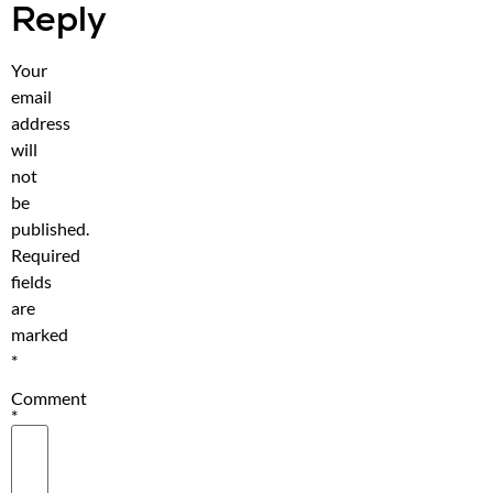
Reply
Your
email
address
will
not
be
published.
Required
fields
are
marked
*
Comment
*