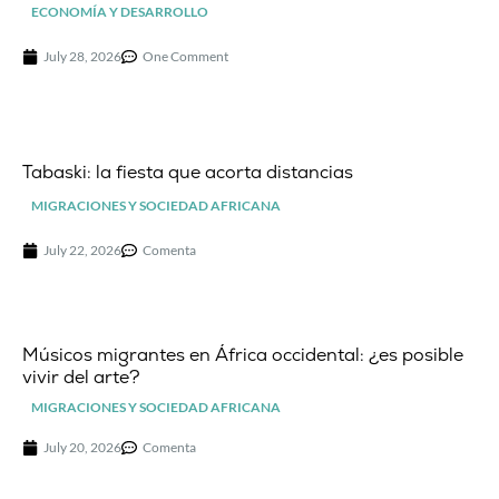
ECONOMÍA Y DESARROLLO
July 28, 2026
One Comment
Tabaski: la fiesta que acorta distancias
MIGRACIONES Y SOCIEDAD AFRICANA
July 22, 2026
Comenta
Músicos migrantes en África occidental: ¿es posible
vivir del arte?
MIGRACIONES Y SOCIEDAD AFRICANA
July 20, 2026
Comenta