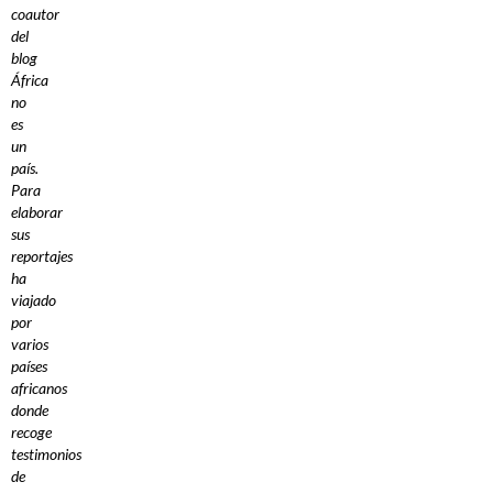
coautor
del
blog
África
no
es
un
país.
Para
elaborar
sus
reportajes
ha
viajado
por
varios
países
africanos
donde
recoge
testimonios
de