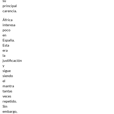
su
principal
carencia.
África
interesa
poco
en
España.
Esta
era
la
justificación
y
sigue
siendo
el
mantra
tantas
veces
repetido.
Sin
embargo,