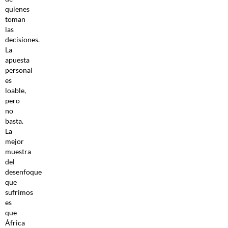
quienes
toman
las
decisiones.
La
apuesta
personal
es
loable,
pero
no
basta.
La
mejor
muestra
del
desenfoque
que
sufrimos
es
que
África