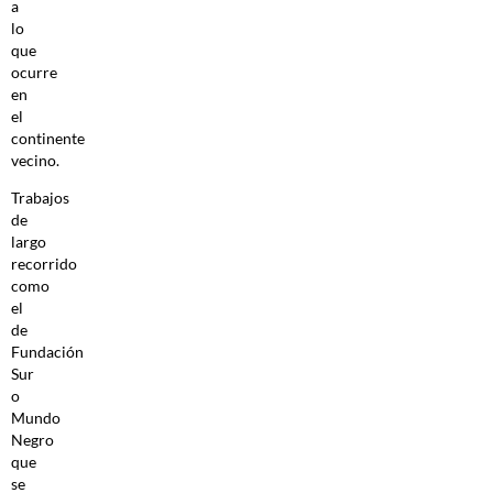
a
lo
que
ocurre
en
el
continente
vecino.
Trabajos
de
largo
recorrido
como
el
de
Fundación
Sur
o
Mundo
Negro
que
se