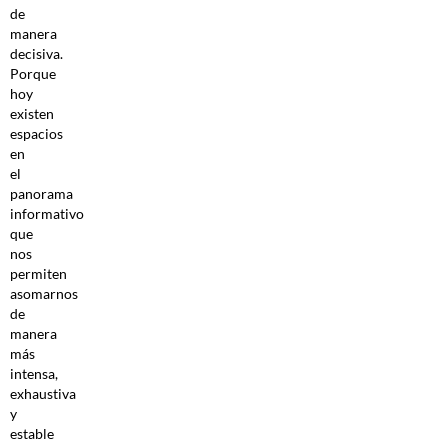
de
manera
decisiva.
Porque
hoy
existen
espacios
en
el
panorama
informativo
que
nos
permiten
asomarnos
de
manera
más
intensa,
exhaustiva
y
estable