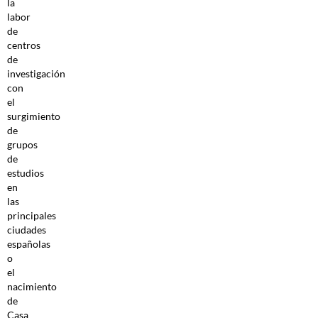
la
labor
de
centros
de
investigación
con
el
surgimiento
de
grupos
de
estudios
en
las
principales
ciudades
españolas
o
el
nacimiento
de
Casa