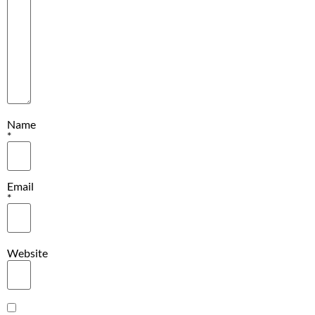
Name
*
Email
*
Website