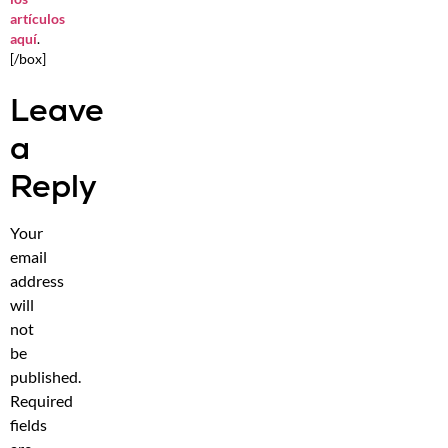
artículos
aquí
.
[/box]
Leave
a
Reply
Your
email
address
will
not
be
published.
Required
fields