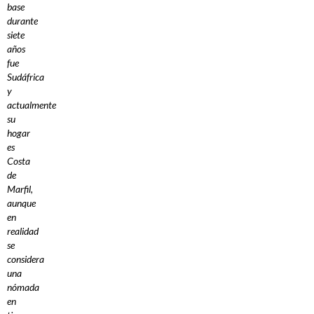
base
durante
siete
años
fue
Sudáfrica
y
actualmente
su
hogar
es
Costa
de
Marfil,
aunque
en
realidad
se
considera
una
nómada
en