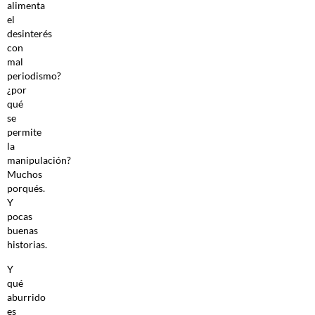
alimenta
el
desinterés
con
mal
periodismo?
¿por
qué
se
permite
la
manipulación?
Muchos
porqués.
Y
pocas
buenas
historias.
Y
qué
aburrido
es