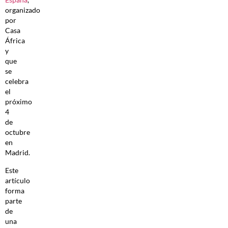
organizado
por
Casa
África
y
que
se
celebra
el
próximo
4
de
octubre
en
Madrid.
Este
artículo
forma
parte
de
una