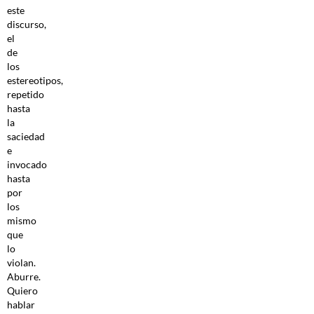
este
discurso,
el
de
los
estereotipos,
repetido
hasta
la
saciedad
e
invocado
hasta
por
los
mismo
que
lo
violan.
Aburre.
Quiero
hablar