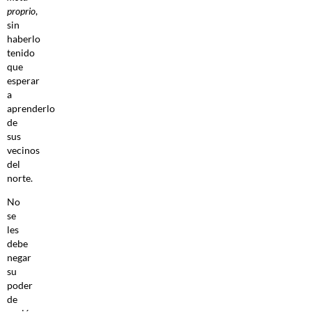
proprio
,
sin
haberlo
tenido
que
esperar
a
aprenderlo
de
sus
vecinos
del
norte.
No
se
les
debe
negar
su
poder
de