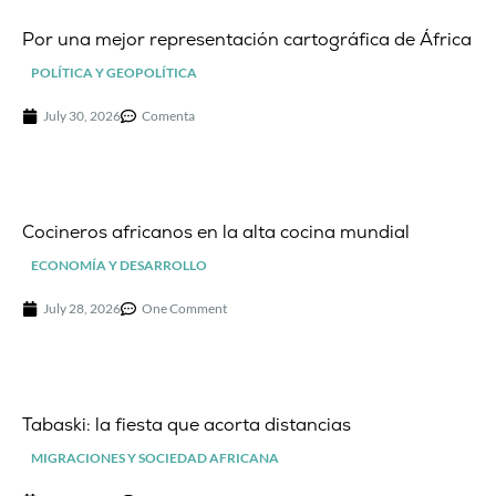
Por una mejor representación cartográfica de África
POLÍTICA Y GEOPOLÍTICA
July 30, 2026
Comenta
Cocineros africanos en la alta cocina mundial
ECONOMÍA Y DESARROLLO
July 28, 2026
One Comment
Tabaski: la fiesta que acorta distancias
MIGRACIONES Y SOCIEDAD AFRICANA