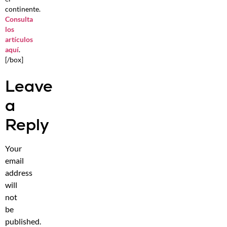
continente.
Consulta
los
artículos
aquí
.
[/box]
Leave
a
Reply
Your
email
address
will
not
be
published.