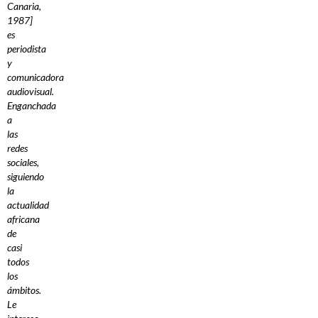
Canaria,
1987]
es
periodista
y
comunicadora
audiovisual.
Enganchada
a
las
redes
sociales,
siguiendo
la
actualidad
africana
de
casi
todos
los
ámbitos.
Le