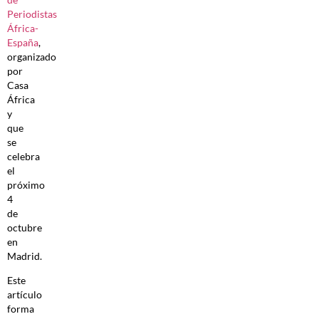
Periodistas
África-
España
,
organizado
por
Casa
África
y
que
se
celebra
el
próximo
4
de
octubre
en
Madrid.
Este
artículo
forma