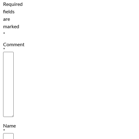
Required
fields
are
marked
*
Comment
*
Name
*