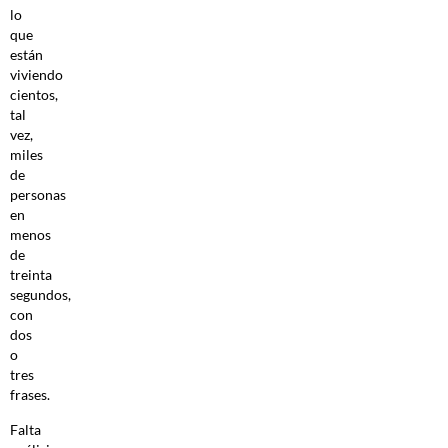
lo
que
están
viviendo
cientos,
tal
vez,
miles
de
personas
en
menos
de
treinta
segundos,
con
dos
o
tres
frases.
Falta