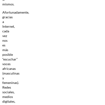
mismos.
Afortunadamente,
gracias
a
Internet,
cada
vez
nos
es
más
posible
“escuchar”
voces
africanas
(masculinas
y
femeninas).
Redes
sociales,
medios
digitales,