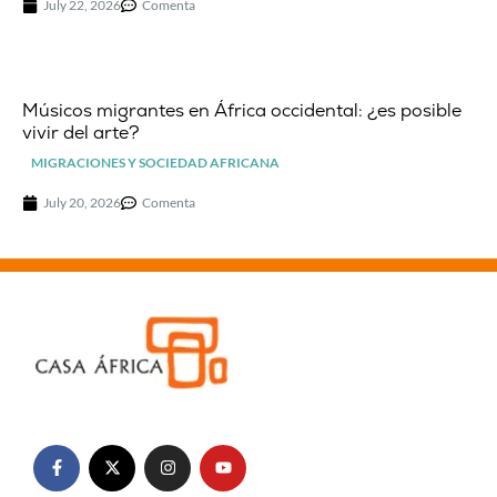
July 22, 2026
Comenta
Músicos migrantes en África occidental: ¿es posible
vivir del arte?
MIGRACIONES Y SOCIEDAD AFRICANA
July 20, 2026
Comenta