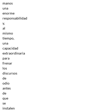
manos
una
enorme
responsabilidad
y,
al
mismo
tiempo,
una
capacidad
extraordinaria
para
frenar
los
discursos
de
odio
antes
de
que
se
instalen