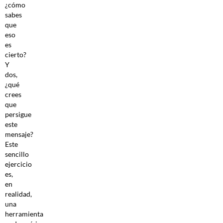
¿cómo
sabes
que
eso
es
cierto?
Y
dos,
¿qué
crees
que
persigue
este
mensaje?
Este
sencillo
ejercicio
es,
en
realidad,
una
herramienta