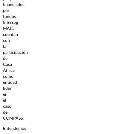
financiados
por
fondos
Interreg
MAC,
cuentan
con
la
participación
de
Casa
África
como
entidad
líder
en
el
caso
de
COMPASS.
Entendemos