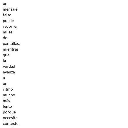
un
mensaje
falso
puede
recorrer
miles
de
pantallas,
mientras
que
la
verdad
avanza
a
un
ritmo
mucho
más
lento
porque
necesita
contexto,