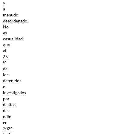
y
a
menudo
desordenado.
No
es
casualidad
que
el
36
%
de
los
detenidos
o
investigados
por
delitos
de
odio
en
2024