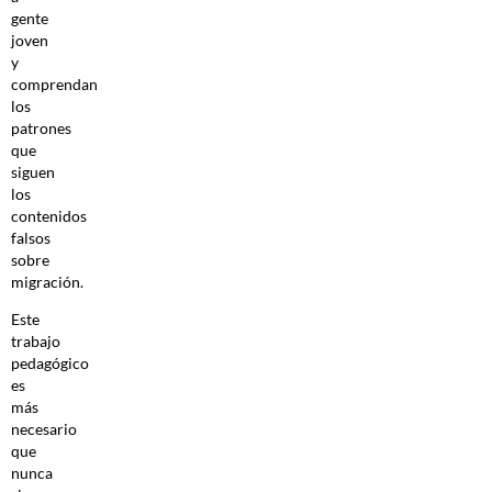
gente
joven
y
comprendan
los
patrones
que
siguen
los
contenidos
falsos
sobre
migración.
Este
trabajo
pedagógico
es
más
necesario
que
nunca