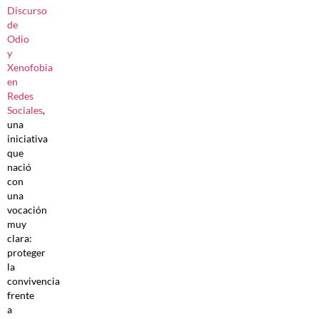
Discurso
de
Odio
y
Xenofobia
en
Redes
Sociales
,
una
iniciativa
que
nació
con
una
vocación
muy
clara:
proteger
la
convivencia
frente
a