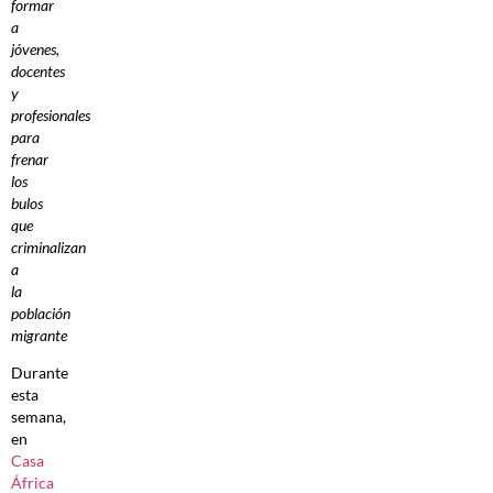
formar
a
jóvenes,
docentes
y
profesionales
para
frenar
los
bulos
que
criminalizan
a
la
población
migrante
Durante
esta
semana,
en
Casa
África