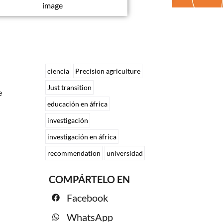
image
ciencia
Precision agriculture
Just transition
e
educación en áfrica
investigación
investigación en áfrica
recommendation
universidad
COMPÁRTELO EN
Facebook
WhatsApp