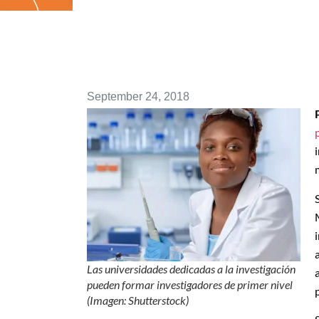
September 24, 2018
Las universidades dedicadas a la investigación
pueden formar investigadores de primer nivel
(Imagen: Shutterstock)