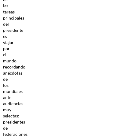
las
tareas
principales
del
presidente
es
viajar
por
el
mundo
recordando
anécdotas
de
los
mundiales
ante
audiencias
muy
selectas:
presidentes
de
federaciones