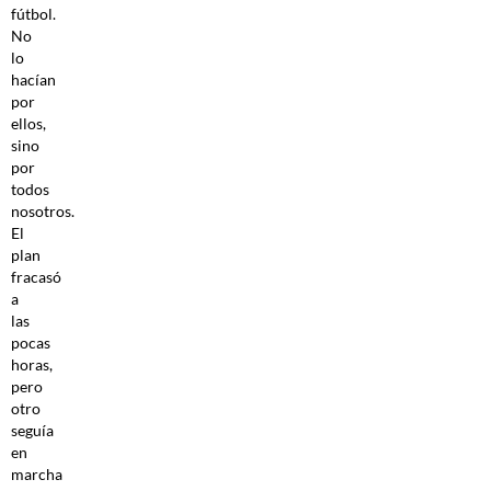
fútbol.
No
lo
hacían
por
ellos,
sino
por
todos
nosotros.
El
plan
fracasó
a
las
pocas
horas,
pero
otro
seguía
en
marcha