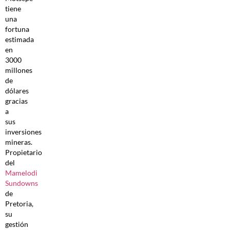
tiene
una
fortuna
estimada
en
3000
millones
de
dólares
gracias
a
sus
inversiones
mineras.
Propietario
del
Mamelodi
Sundowns
de
Pretoria,
su
gestión