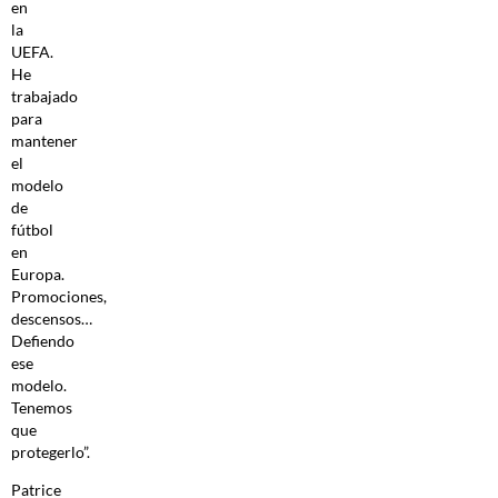
en
la
UEFA.
He
trabajado
para
mantener
el
modelo
de
fútbol
en
Europa.
Promociones,
descensos…
Defiendo
ese
modelo.
Tenemos
que
protegerlo”.
Patrice