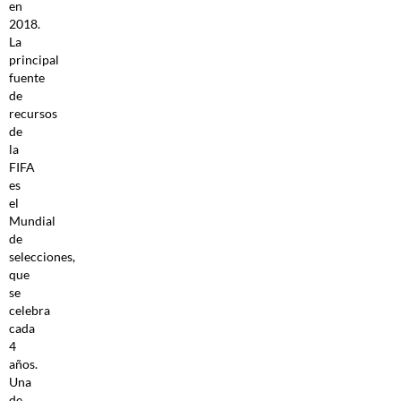
en
2018.
La
principal
fuente
de
recursos
de
la
FIFA
es
el
Mundial
de
selecciones,
que
se
celebra
cada
4
años.
Una
de