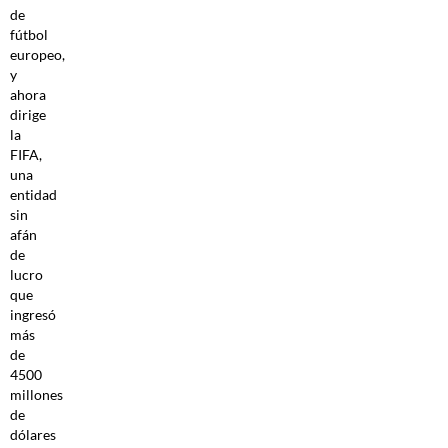
de
fútbol
europeo,
y
ahora
dirige
la
FIFA,
una
entidad
sin
afán
de
lucro
que
ingresó
más
de
4500
millones
de
dólares