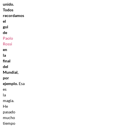
unido.
Todos
recordamos
el
gol
de
Paolo
Rossi
en
la
final
del
Mundial,
por
ejemplo.
Esa
es
la
magia.
He
pasado
mucho
tiempo