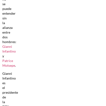
se
puede
entender
sin
la
alianza
entre
dos
hombres:
Gianni
Infantino
y
Patrice
Motsepe
.
Gianni
Infantino
es
el
presidente
de
la