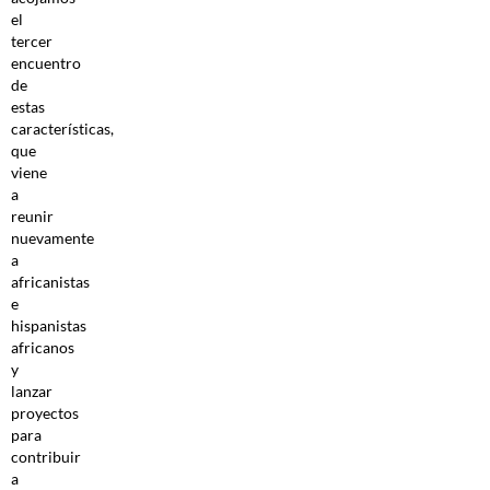
el
tercer
encuentro
de
estas
características,
que
viene
a
reunir
nuevamente
a
africanistas
e
hispanistas
africanos
y
lanzar
proyectos
para
contribuir
a