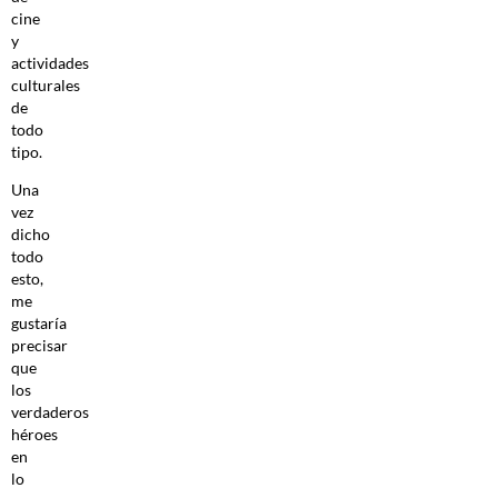
cine
y
actividades
culturales
de
todo
tipo.
Una
vez
dicho
todo
esto,
me
gustaría
precisar
que
los
verdaderos
héroes
en
lo