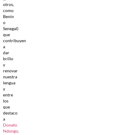
otros,
como
Benín
o
Senegal)
que
contribuyen
a
dar
brillo
y
renovar
nuestra
lengua
y
entre
los
que
destaco
a
Donato
Ndongo
.