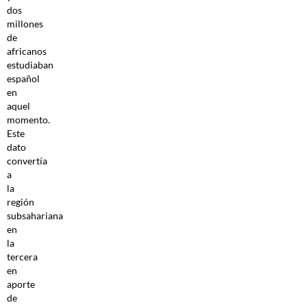
dos
millones
de
africanos
estudiaban
español
en
aquel
momento.
Este
dato
convertía
a
la
región
subsahariana
en
la
tercera
en
aporte
de