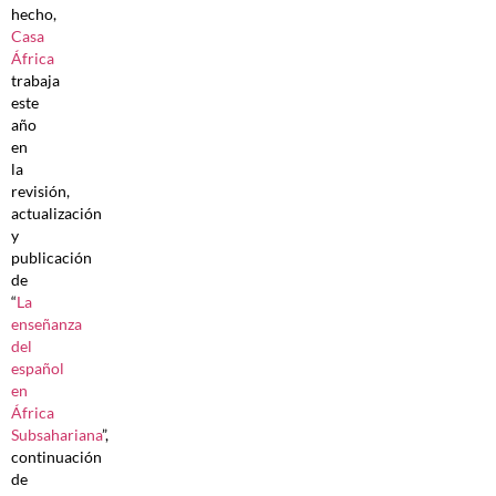
hecho,
Casa
África
trabaja
este
año
en
la
revisión,
actualización
y
publicación
de
“
La
enseñanza
del
español
en
África
Subsahariana
”,
continuación
de