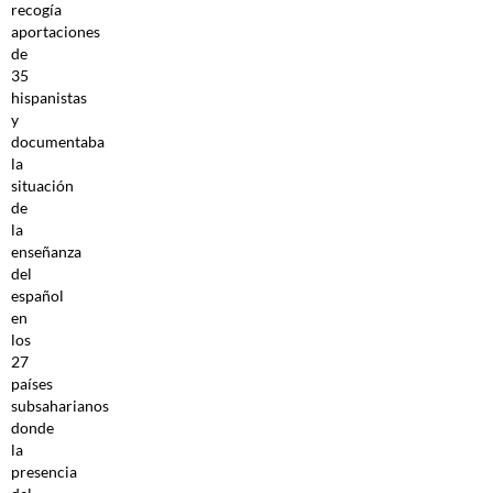
recogía
aportaciones
de
35
hispanistas
y
documentaba
la
situación
de
la
enseñanza
del
español
en
los
27
países
subsaharianos
donde
la
presencia