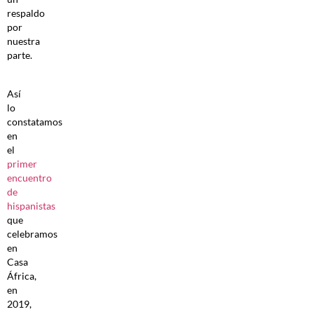
respaldo
por
nuestra
parte.
Así
lo
constatamos
en
el
primer
encuentro
de
hispanistas
que
celebramos
en
Casa
África,
en
2019,