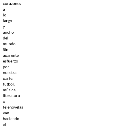
corazones
a
lo
largo
y
ancho
del
mundo.
Sin
aparente
esfuerzo
por
nuestra
parte,
fútbol,
música,
literatura
o
telenovelas
van
haciendo
el