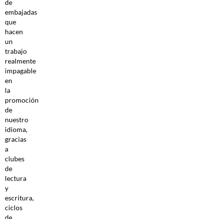
de
embajadas
que
hacen
un
trabajo
realmente
impagable
en
la
promoción
de
nuestro
idioma,
gracias
a
clubes
de
lectura
y
escritura,
ciclos
de