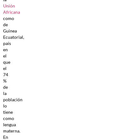
Unión
Africana
como
de
Guinea
Ecuatorial,
país
en
el
que
el
74
%
de
la
población
lo
tiene
como
lengua
materna.
En