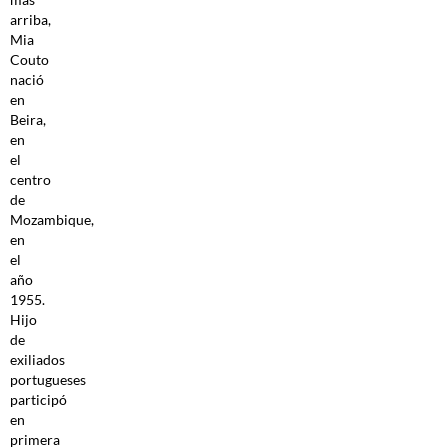
arriba,
Mia
Couto
nació
en
Beira,
en
el
centro
de
Mozambique,
en
el
año
1955.
Hijo
de
exiliados
portugueses
participó
en
primera