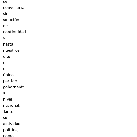
se
convertiría
sin
solución
de
continuidad
y
hasta
nuestros
días
en
el
único
partido
gobernante
a
nivel
nacional.
Tanto
su
actividad
política,
como