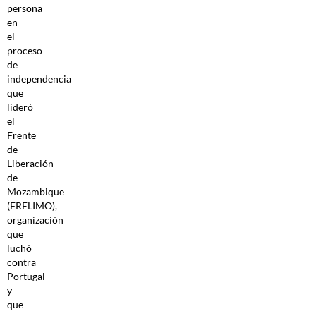
persona
en
el
proceso
de
independencia
que
lideró
el
Frente
de
Liberación
de
Mozambique
(FRELIMO),
organización
que
luchó
contra
Portugal
y
que