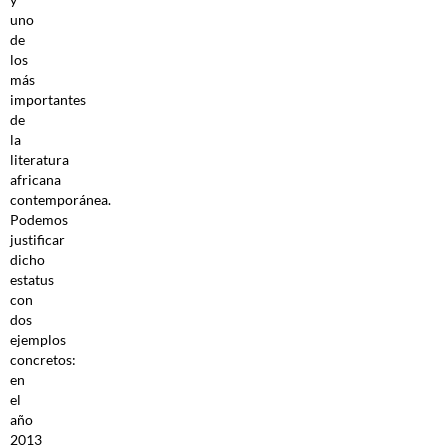
uno
de
los
más
importantes
de
la
literatura
africana
contemporánea.
Podemos
justificar
dicho
estatus
con
dos
ejemplos
concretos:
en
el
año
2013