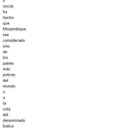
y
social,
ha
hecho
que
Mozambique
sea
considerado
uno
de
los
países
más
pobres
del
mundo
y
a
la
cola
del
denominado
Índice