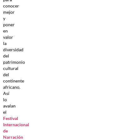
conocer
mejor
y
poner
en
valor
la
diversidad
del
patrimonio
cultural
del
continente
africano.
Así
lo
avalan
el
Festival
Internacional
de
Narración