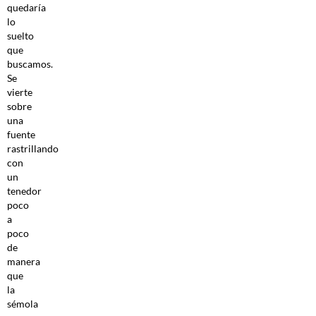
quedaría
lo
suelto
que
buscamos.
Se
vierte
sobre
una
fuente
rastrillando
con
un
tenedor
poco
a
poco
de
manera
que
la
sémola