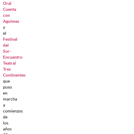
Oral
Cuenta
con
Aguimes
y
el
Festival
del
Sur-
Encuentro
Teatral
Tres
Continentes
que
puso
en
marcha
a
comienzos
de
los
años