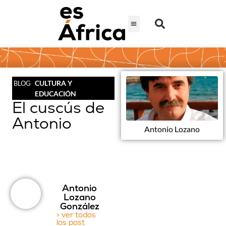
CULTURA Y
BLOG
EDUCACIÓN
El cuscús de
Antonio
Antonio Lozano
Antonio
Lozano
González
> ver todos
los post