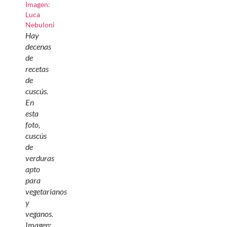
Hay
decenas
de
recetas
de
cuscús.
En
esta
foto,
cuscús
de
verduras
apto
para
vegetarianos
y
veganos.
Imagen: