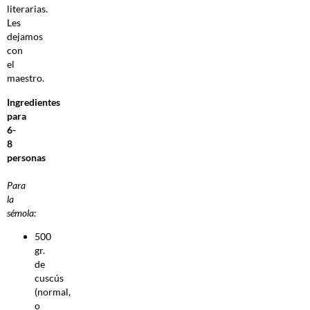
literarias.
Les
dejamos
con
el
maestro.
Ingredientes
para
6-
8
personas
Para
la
sémola:
500
gr.
de
cuscús
(normal,
o