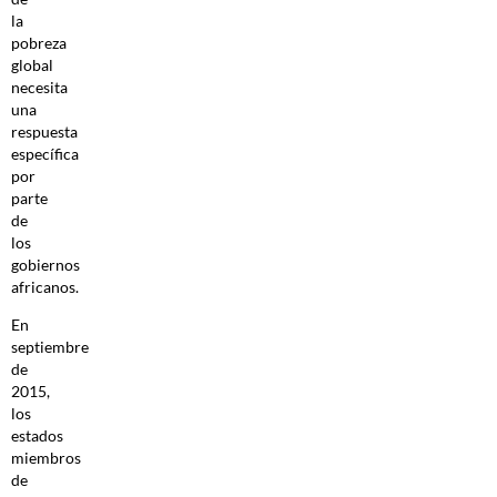
la
pobreza
global
necesita
una
respuesta
específica
por
parte
de
los
gobiernos
africanos.
En
septiembre
de
2015,
los
estados
miembros
de