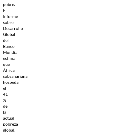
pobre.
El
Informe
sobre
Desarrollo
Global
del
Banco
Mundial
estima
que
África
subsahariana
hospeda
el
41
%
de
la
actual
pobreza
global,