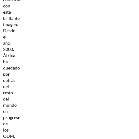
con
esta
brillante
imagen.
Desde
el
año
2000,
África
ha
quedado
por
detrás
del
resto
del
mundo
en
progreso
de
los
ODM,