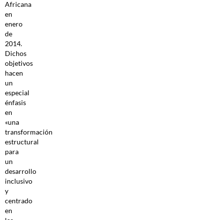
Africana
en
enero
de
2014.
Dichos
objetivos
hacen
un
especial
énfasis
en
«una
transformación
estructural
para
un
desarrollo
inclusivo
y
centrado
en