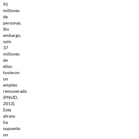
91
millones
de
personas.
Sin
embargo,
solo
37
millones
de
ellos
tuvieron
un
empleo
remunerado
(PNUD,
2013).
Este
atraso
ha
supuesto
un