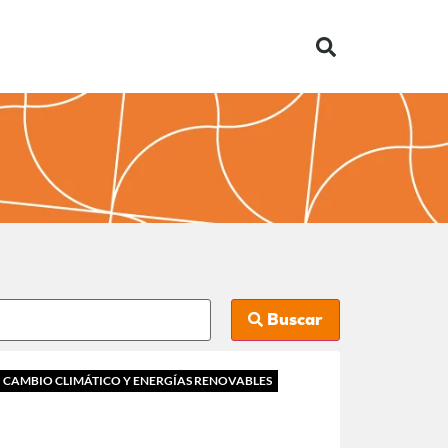
Buscar
CAMBIO CLIMÁTICO Y ENERGÍAS RENOVABLES