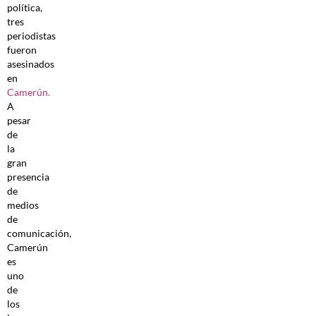
política,
tres
periodistas
fueron
asesinados
en
Camerún.
A
pesar
de
la
gran
presencia
de
medios
de
comunicación,
Camerún
es
uno
de
los