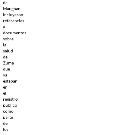
de
Maughan
incluyeron
referencias
a
documentos
sobre
la
salud
de
Zuma
que
ya
estaban
en
el
registro
público
como
parte
de
los