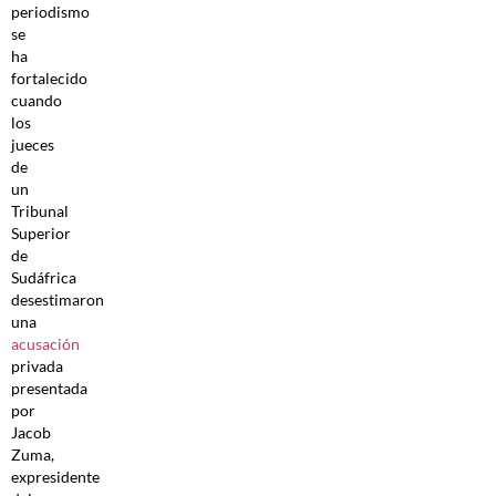
periodismo
se
ha
fortalecido
cuando
los
jueces
de
un
Tribunal
Superior
de
Sudáfrica
desestimaron
una
acusación
privada
presentada
por
Jacob
Zuma,
expresidente