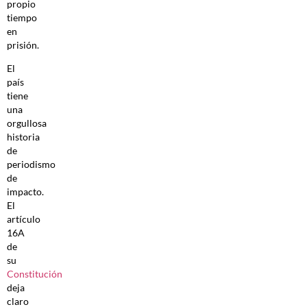
propio
tiempo
en
prisión.
El
país
tiene
una
orgullosa
historia
de
periodismo
de
impacto.
El
artículo
16A
de
su
Constitución
deja
claro