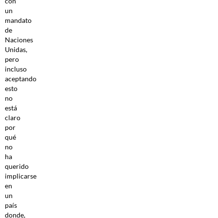
con
un
mandato
de
Naciones
Unidas,
pero
incluso
aceptando
esto
no
está
claro
por
qué
no
ha
querido
implicarse
en
un
país
donde,