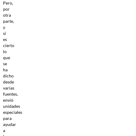
Pero,
por
otra
parte,
y
si
es
cierto
lo
que
se
ha
dicho
desde
varias
fuentes,
envió
unidades
especiales
para
ayudar
a