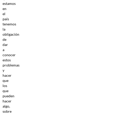
estamos
en
el
país
tenemos
la
obligación
de
dar
a
conocer
estos
problemas
y
hacer
que
los
que
pueden
hacer
algo,
sobre