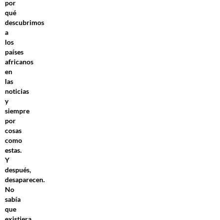
por
qué
descubrimos
a
los
países
africanos
en
las
noticias
y
siempre
por
cosas
como
estas.
Y
después,
desaparecen.
No
sabía
que
existiera