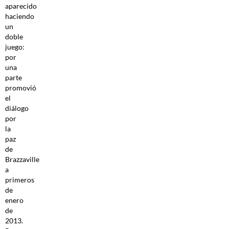
aparecido
haciendo
un
doble
juego:
por
una
parte
promovió
el
diálogo
por
la
paz
de
Brazzaville
a
primeros
de
enero
de
2013.