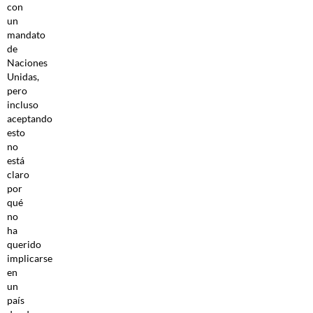
con
un
mandato
de
Naciones
Unidas,
pero
incluso
aceptando
esto
no
está
claro
por
qué
no
ha
querido
implicarse
en
un
país