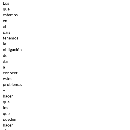
Los
que
estamos
en
el
país
tenemos
la
obligación
de
dar
a
conocer
estos
problemas
y
hacer
que
los
que
pueden
hacer