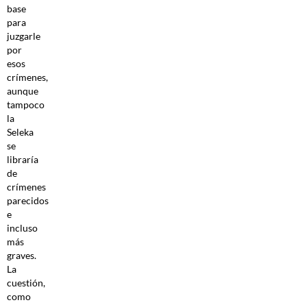
base
para
juzgarle
por
esos
crímenes,
aunque
tampoco
la
Seleka
se
libraría
de
crímenes
parecidos
e
incluso
más
graves.
La
cuestión,
como