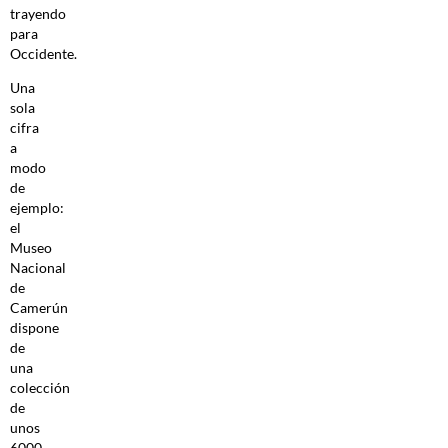
trayendo
para
Occidente.
Una
sola
cifra
a
modo
de
ejemplo:
el
Museo
Nacional
de
Camerún
dispone
de
una
colección
de
unos
6000