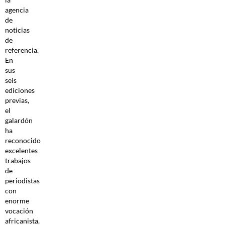
agencia
de
noticias
de
referencia.
En
sus
seis
ediciones
previas,
el
galardón
ha
reconocido
excelentes
trabajos
de
periodistas
con
enorme
vocación
africanista,