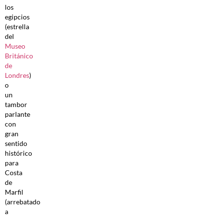
los
egipcios
(estrella
del
Museo
Británico
de
Londres
)
o
un
tambor
parlante
con
gran
sentido
histórico
para
Costa
de
Marfil
(arrebatado
a