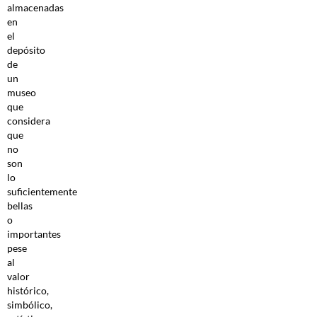
almacenadas
en
el
depósito
de
un
museo
que
considera
que
no
son
lo
suficientemente
bellas
o
importantes
pese
al
valor
histórico,
simbólico,