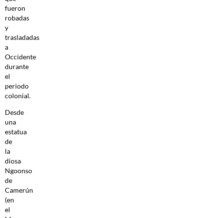
fueron
robadas
y
trasladadas
a
Occidente
durante
el
periodo
colonial.
Desde
una
estatua
de
la
diosa
Ngoonso
de
Camerún
(en
el