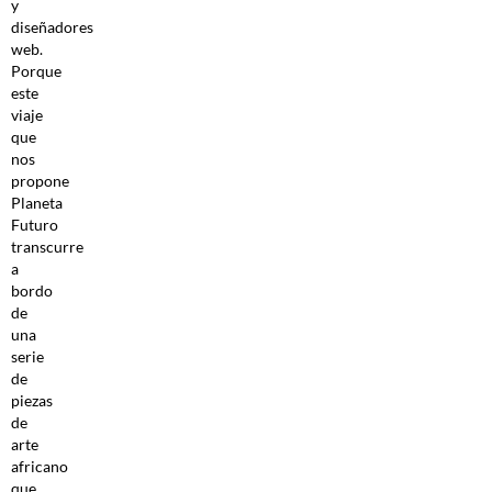
y
diseñadores
web.
Porque
este
viaje
que
nos
propone
Planeta
Futuro
transcurre
a
bordo
de
una
serie
de
piezas
de
arte
africano
que