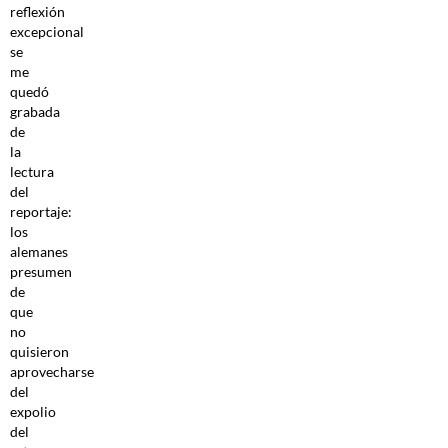
reflexión
excepcional
se
me
quedó
grabada
de
la
lectura
del
reportaje:
los
alemanes
presumen
de
que
no
quisieron
aprovecharse
del
expolio
del