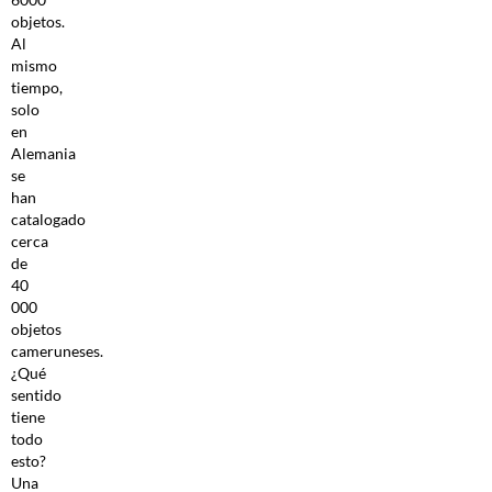
objetos.
Al
mismo
tiempo,
solo
en
Alemania
se
han
catalogado
cerca
de
40
000
objetos
cameruneses.
¿Qué
sentido
tiene
todo
esto?
Una