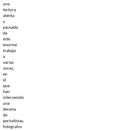
una
lectura
atenta
y
pausada
de
este
enorme
trabajo
a
varias
voces,
en
el
que
han
intervenido
una
decena
de
periodistas,
fotógrafos