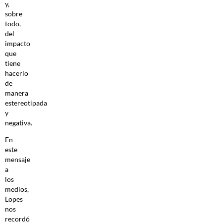
y,
sobre
todo,
del
impacto
que
tiene
hacerlo
de
manera
estereotipada
y
negativa.
En
este
mensaje
a
los
medios,
Lopes
nos
recordó