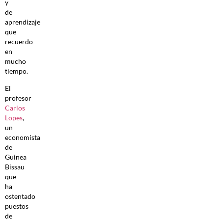
y
de
aprendizaje
que
recuerdo
en
mucho
tiempo.
El
profesor
Carlos
Lopes
,
un
economista
de
Guinea
Bissau
que
ha
ostentado
puestos
de