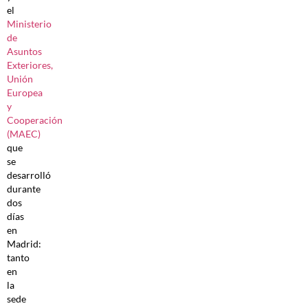
el
Ministerio
de
Asuntos
Exteriores,
Unión
Europea
y
Cooperación
(MAEC)
que
se
desarrolló
durante
dos
días
en
Madrid:
tanto
en
la
sede