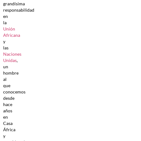
grandísima
responsabilidad
en
la
Unión
Africana
y
las
Naciones
Unidas
,
un
hombre
al
que
conocemos
desde
hace
años
en
Casa
África
y