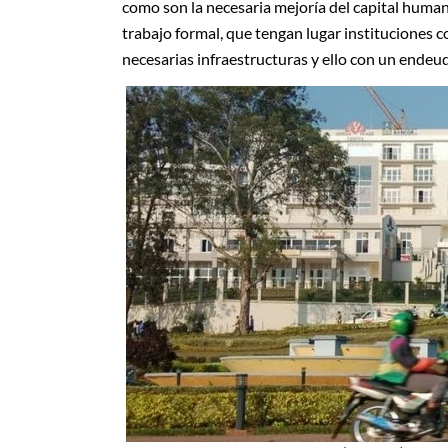
como son la necesaria mejoría del capital huma
trabajo formal, que tengan lugar instituciones c
necesarias infraestructuras y ello con un endeu