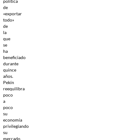
política
de
«exportar
todo»
de
la
que
se
ha
beneficiado
durante
quince
años.
Pekín
reequilibra
poco
a
poco
su
economía
privilegiando
su
mercado