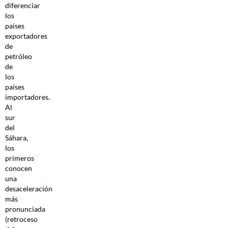
diferenciar
los
países
exportadores
de
petróleo
de
los
países
importadores.
Al
sur
del
Sáhara,
los
primeros
conocen
una
desaceleración
más
pronunciada
(retroceso