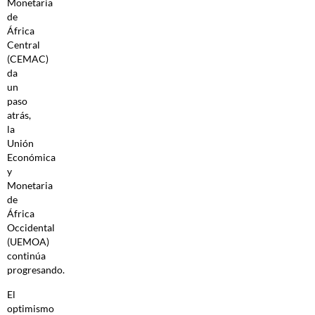
Monetaria
de
África
Central
(CEMAC)
da
un
paso
atrás,
la
Unión
Económica
y
Monetaria
de
África
Occidental
(UEMOA)
continúa
progresando.
El
optimismo