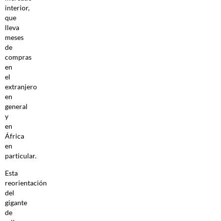
interior,
que
lleva
meses
de
compras
en
el
extranjero
en
general
y
en
África
en
particular.
Esta
reorientación
del
gigante
de