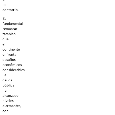
lo
contrario.
Es
fundamental
remarcar
también
que
el
continente
enfrenta
desafíos
económicos
considerables.
La
deuda
pública
ha
alcanzado
niveles
alarmantes,
con