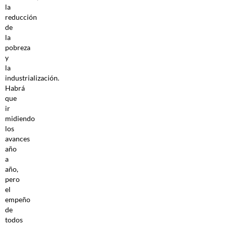
la
reducción
de
la
pobreza
y
la
industrialización.
Habrá
que
ir
midiendo
los
avances
año
a
año,
pero
el
empeño
de
todos