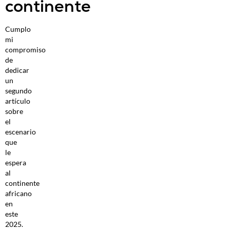
continente
Cumplo
mi
compromiso
de
dedicar
un
segundo
artículo
sobre
el
escenario
que
le
espera
al
continente
africano
en
este
2025.