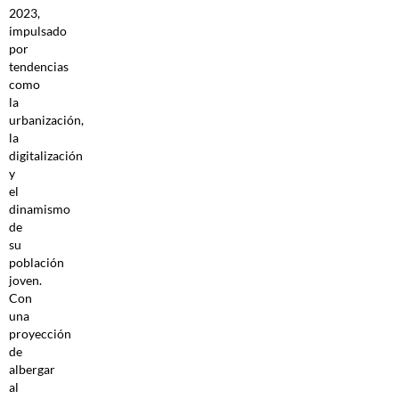
2023,
impulsado
por
tendencias
como
la
urbanización,
la
digitalización
y
el
dinamismo
de
su
población
joven.
Con
una
proyección
de
albergar
al