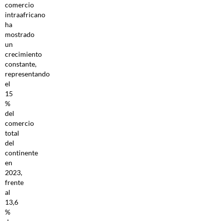
comercio
intraafricano
ha
mostrado
un
crecimiento
constante,
representando
el
15
%
del
comercio
total
del
continente
en
2023,
frente
al
13,6
%