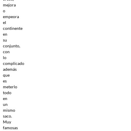
mejora
o
empeora
el
continente
en
su
conjunto,
con
lo
complicado
además
que
es
meterlo
todo
en
un
mismo
saco.
Muy
famosas