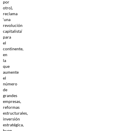
por
otro),
reclama
‘una
revolución
capitalista’
para
el
continente,
en
la
que
aumente
el
número
de
grandes
empresas,
reformas
estructurales,
inversión
estratégica,
buen