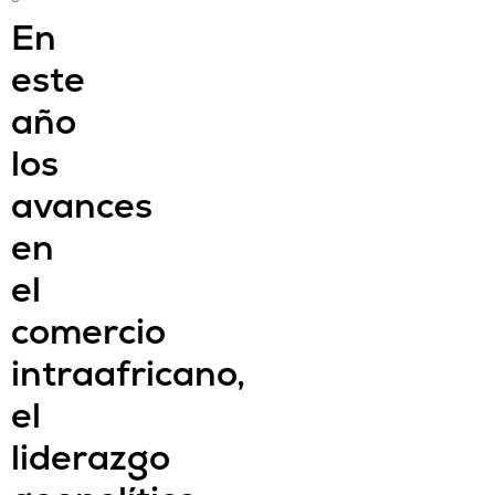
En
este
año
los
avances
en
el
comercio
intraafricano,
el
liderazgo